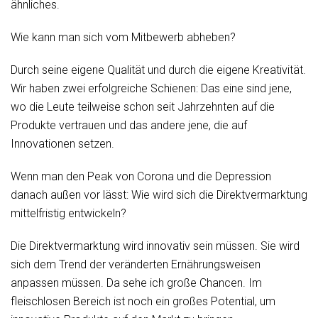
ähnliches.
Wie kann man sich vom Mitbewerb abheben?
Durch seine eigene Qualität und durch die eigene Kreativität.
Wir haben zwei erfolgreiche Schienen: Das eine sind jene,
wo die Leute teilweise schon seit Jahrzehnten auf die
Produkte vertrauen und das andere jene, die auf
Innovationen setzen.
Wenn man den Peak von Corona und die Depression
danach außen vor lässt: Wie wird sich die Direktvermarktung
mittelfristig entwickeln?
Die Direktvermarktung wird innovativ sein müssen. Sie wird
sich dem Trend der veränderten Ernährungsweisen
anpassen müssen. Da sehe ich große Chancen. Im
fleischlosen Bereich ist noch ein großes Potential, um