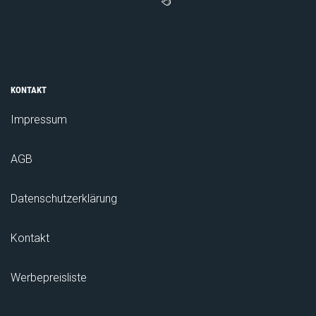
KONTAKT
Impressum
AGB
Datenschutzerklärung
Kontakt
Werbepreisliste