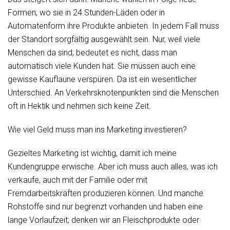
Formen, wo sie in 24 Stunden-Läden oder in
Automatenform ihre Produkte anbieten. In jedem Fall muss
der Standort sorgfältig ausgewählt sein. Nur, weil viele
Menschen da sind, bedeutet es nicht, dass man
automatisch viele Kunden hat. Sie müssen auch eine
gewisse Kauflaune verspüren. Da ist ein wesentlicher
Unterschied. An Verkehrsknotenpunkten sind die Menschen
oft in Hektik und nehmen sich keine Zeit.
Wie viel Geld muss man ins Marketing investieren?
Gezieltes Marketing ist wichtig, damit ich meine
Kundengruppe erwische. Aber ich muss auch alles, was ich
verkaufe, auch mit der Familie oder mit
Fremdarbeitskräften produzieren können. Und manche
Rohstoffe sind nur begrenzt vorhanden und haben eine
lange Vorlaufzeit; denken wir an Fleischprodukte oder