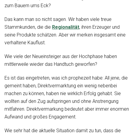
zum Bauern ums Eck?
Das kann man so nicht sagen. Wir haben viele treue
Stammkunden, die die
Regionalität
, ihren Erzeuger und
seine Produkte schätzen. Aber wir merken insgesamt eine
verhaltene Kauflust.
Wie viele der Neueinsteiger aus der Hochphase haben
mittlerweile wieder das Handtuch geworfen?
Es ist das eingetreten, was ich prophezeit habe: All jene, die
gemeint haben, Direktvermarktung ein wenig nebenbei
machen zu können, haben nie wirklich Erfolg gehabt. Sie
wollten auf den Zug aufspringen und ohne Anstrengung
mitfahren. Direktvermarkung bedeutet aber immer enormen
Aufwand und großes Engagement.
Wie sehr hat die aktuelle Situation damit zu tun, dass die