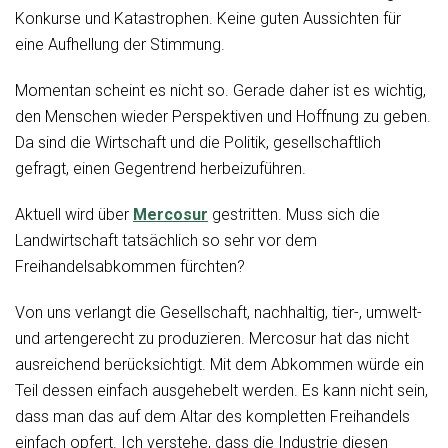
Konkurse und Katastrophen. Keine guten Aussichten für
eine Aufhellung der Stimmung.
Momentan scheint es nicht so. Gerade daher ist es wichtig,
den Menschen wieder Perspektiven und Hoffnung zu geben.
Da sind die Wirtschaft und die Politik, gesellschaftlich
gefragt, einen Gegentrend herbeizuführen.
Aktuell wird über
Mercosur
gestritten. Muss sich die
Landwirtschaft tatsächlich so sehr vor dem
Freihandelsabkommen fürchten?
Von uns verlangt die Gesellschaft, nachhaltig, tier-, umwelt-
und artengerecht zu produzieren. Mercosur hat das nicht
ausreichend berücksichtigt. Mit dem Abkommen würde ein
Teil dessen einfach ausgehebelt werden. Es kann nicht sein,
dass man das auf dem Altar des kompletten Freihandels
einfach opfert. Ich verstehe, dass die Industrie diesen