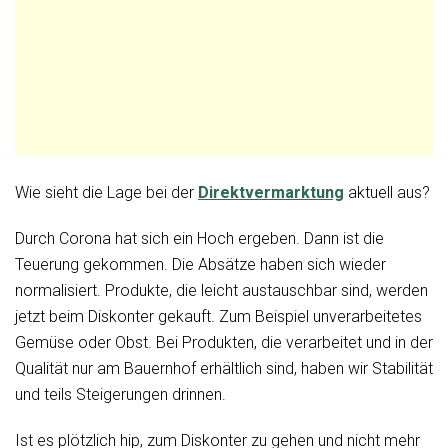
Wie sieht die Lage bei der
Direktvermarktung
aktuell aus?
Durch Corona hat sich ein Hoch ergeben. Dann ist die
Teuerung gekommen. Die Absätze haben sich wieder
normalisiert. Produkte, die leicht austauschbar sind, werden
jetzt beim Diskonter gekauft. Zum Beispiel unverarbeitetes
Gemüse oder Obst. Bei Produkten, die verarbeitet und in der
Qualität nur am Bauernhof erhältlich sind, haben wir Stabilität
und teils Steigerungen drinnen.
Ist es plötzlich hip, zum Diskonter zu gehen und nicht mehr