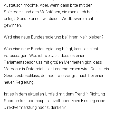
Austausch möchte. Aber, wenn dann bitte mit den
Spielregeln und den Maßstäben, die man auch bei uns
anlegt. Sonst können wir diesen Wettbewerb nicht
gewinnen.
Wird eine neue Bundesregierung bei ihrem Nein bleiben?
Was eine neue Bundesregierung bringt, kann ich nicht
voraussagen. Was ich weiß, ist, dass es einen
Parlamentsbeschluss mit großen Mehrheiten gibt, dass
Mercosur in Österreich nicht angenommen wird. Das ist ein
Gesetzesbeschluss, der nach wie vor gilt, auch bei einer
neuen Regierung.
Ist es in dem aktuellen Umfeld mit dem Trend in Richtung
Sparsamkeit überhaupt sinnvoll, über einen Einstieg in die
Direktvermarktung nachzudenken?