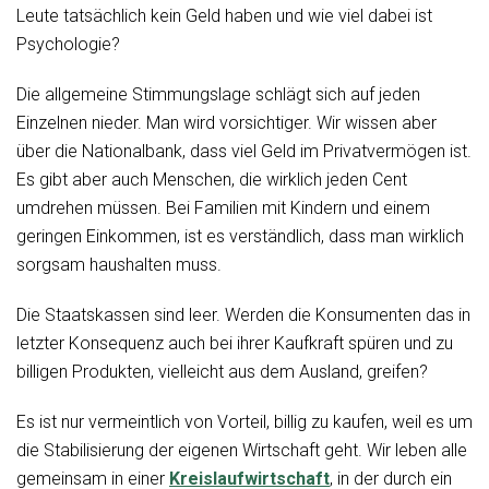
Leute tatsächlich kein Geld haben und wie viel dabei ist
Psychologie?
Die allgemeine Stimmungslage schlägt sich auf jeden
Einzelnen nieder. Man wird vorsichtiger. Wir wissen aber
über die Nationalbank, dass viel Geld im Privatvermögen ist.
Es gibt aber auch Menschen, die wirklich jeden Cent
umdrehen müssen. Bei Familien mit Kindern und einem
geringen Einkommen, ist es verständlich, dass man wirklich
sorgsam haushalten muss.
Die Staatskassen sind leer. Werden die Konsumenten das in
letzter Konsequenz auch bei ihrer Kaufkraft spüren und zu
billigen Produkten, vielleicht aus dem Ausland, greifen?
Es ist nur vermeintlich von Vorteil, billig zu kaufen, weil es um
die Stabilisierung der eigenen Wirtschaft geht. Wir leben alle
gemeinsam in einer
Kreislaufwirtschaft
, in der durch ein