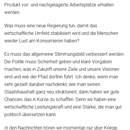
Produkt vor- und nachgelagerte Arbeitsplätze erhalten
werden.
Was muss eine neue Regierung tun, damit das
wirtschaftliche Umfeld stabilisiert wird und die Menschen
wieder Lust am Konsumieren haben?
Es muss das allgemeine Stimmungsbild verbessert werden.
Die Politik muss Sicherheit geben und klare Vorgaben
machen, was in Zukunft unsere Ziele und unsere Visionen
sind und wie der Pfad dorthin führt. Ich denke, wenn man
sehr gezielt darüber nachdenkt, wie man seinen
Staatshaushalt ganz neu strukturiert, dann haben wir gute
Chancen, das in Kürze zu schaffen. Denn wir haben eine
wirtschaftliche Leistungskraft und eine Stärke, die man gut
politisch übersetzen kann.
In den Nachrichten hören wir momentan nur über Kriege,