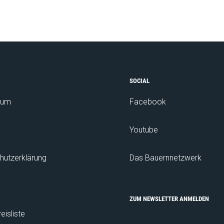
SOCIAL
sum
Facebook
Youtube
hutzerklärung
Das Bauernnetzwerk
ZUM NEWSLETTER ANMELDEN
isliste