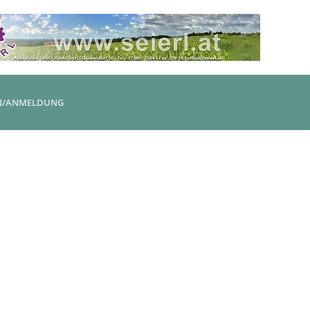
N/ANMELDUNG