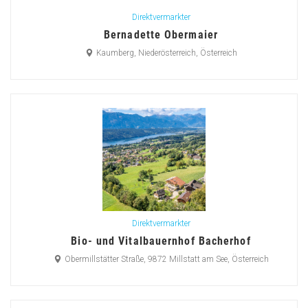
Direktvermarkter
Bernadette Obermaier
Kaumberg, Niederösterreich, Österreich
Direktvermarkter
Bio- und Vitalbauernhof Bacherhof
Obermillstätter Straße, 9872 Millstatt am See, Österreich