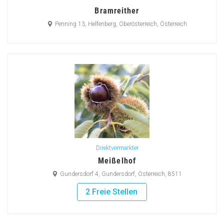
Bramreither
Penning 13, Helfenberg, Oberösterreich, Österreich
Direktvermarkter
Meißelhof
Gundersdorf 4, Gundersdorf, Österreich, 8511
2 Freie Stellen