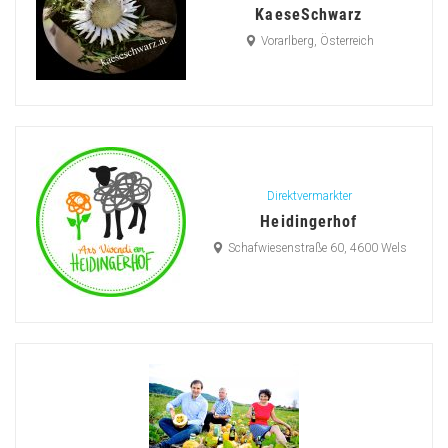
KaeseSchwarz
Vorarlberg, Österreich
Direktvermarkter
Heidingerhof
Schafwiesenstraße 60, 4600 Wels