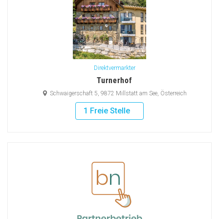
Direktvermarkter
Turnerhof
Schwaigerschaft 5, 9872 Millstatt am See, Österreich
1 Freie Stelle