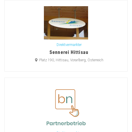
Direktvermarkter
Sennerei Hittisau
Platz 190, Hittisau, Vorarlberg, Österreich