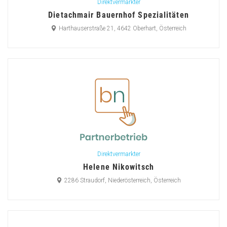
Direktvermarkter
Dietachmair Bauernhof Spezialitäten
Harthauserstraße 21, 4642 Oberhart, Österreich
Direktvermarkter
Helene Nikowitsch
2286 Straudorf, Niederösterreich, Österreich