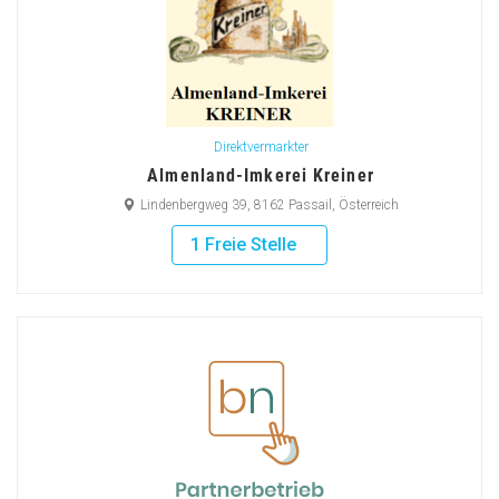
Direktvermarkter
Almenland-Imkerei Kreiner
Lindenbergweg 39, 8162 Passail, Österreich
1 Freie Stelle