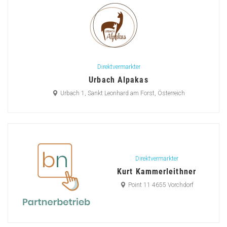
Direktvermarkter
Urbach Alpakas
Urbach 1, Sankt Leonhard am Forst, Österreich
Direktvermarkter
Kurt Kammerleithner
Point 11 4655 Vorchdorf