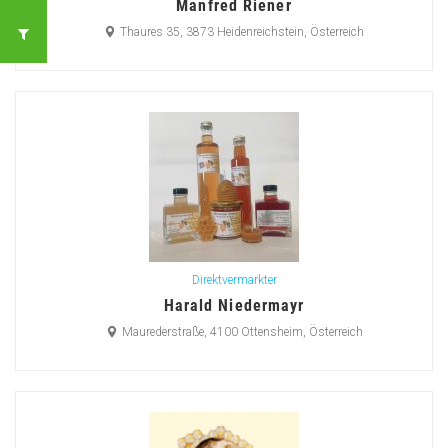
Manfred Riener
Thaures 35, 3873 Heidenreichstein, Österreich
Direktvermarkter
Harald Niedermayr
Maurederstraße, 4100 Ottensheim, Österreich