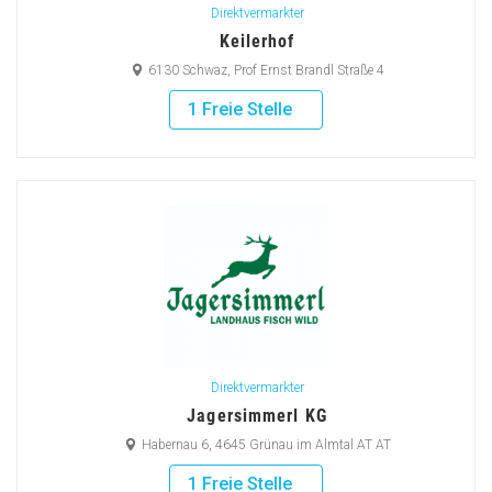
Direktvermarkter
Keilerhof
6130 Schwaz, Prof Ernst Brandl Straße 4
1 Freie Stelle
Direktvermarkter
Jagersimmerl KG
Habernau 6, 4645 Grünau im Almtal AT AT
1 Freie Stelle