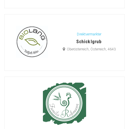
Direktvermarkter
Schicklgrub
Oberösterreich, Österreich, 4643