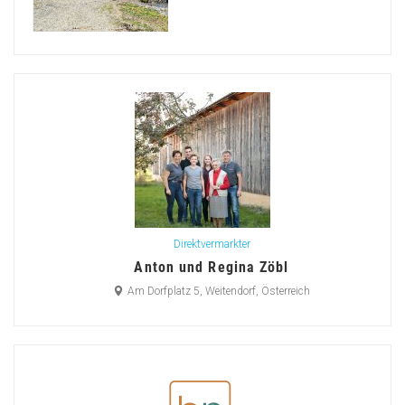
Direktvermarkter
Anton und Regina Zöbl
Am Dorfplatz 5, Weitendorf, Österreich