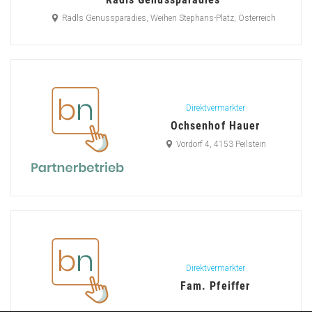
Radls Genussparadies, Weihen Stephans-Platz, Österreich
Direktvermarkter
Ochsenhof Hauer
Vordorf 4, 4153 Peilstein
Direktvermarkter
Fam. Pfeiffer