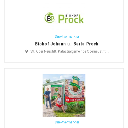
Direktvermarkter
Biohof Johann u. Berta Prock
39, Ober Neustift, Katastralgemeinde Oberneustift,...
Direktvermarkter