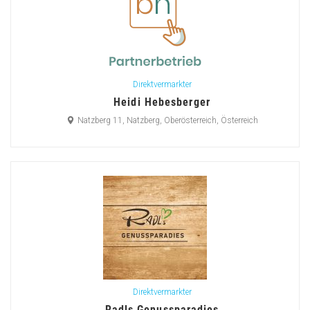
Direktvermarkter
Heidi Hebesberger
Natzberg 11, Natzberg, Oberösterreich, Österreich
Direktvermarkter
Radls Genussparadies