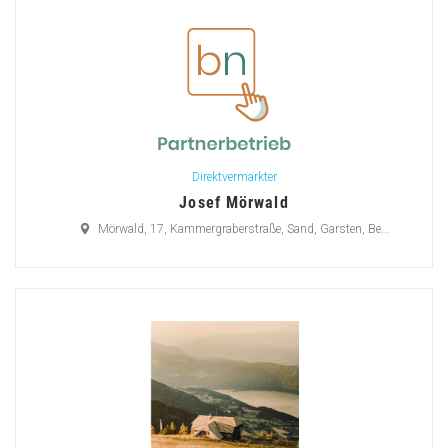
Direktvermarkter
Josef Mörwald
Mörwald, 17, Kammergraberstraße, Sand, Garsten, Be...