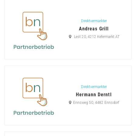
Direktvermarkter
Andreas Grill
Lest 20, 4212 Kefermarkt AT
Direktvermarkter
Hermann Derntl
Ennsweg 50, 4482 Ennsdorf