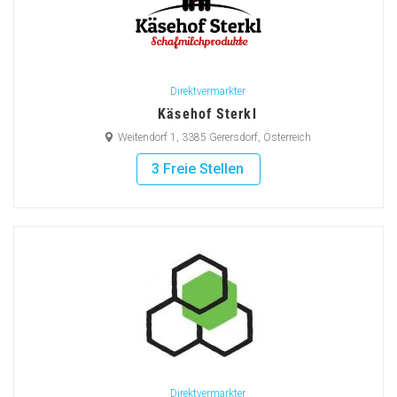
Direktvermarkter
Käsehof Sterkl
Weitendorf 1, 3385 Gerersdorf, Österreich
3 Freie Stellen
Direktvermarkter