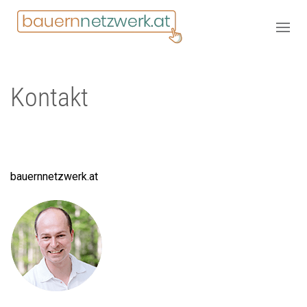
Kontakt
bauernnetzwerk.at