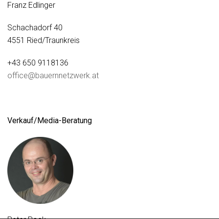
Franz Edlinger
Schachadorf 40
4551 Ried/Traunkreis
+43 650 9118136
office@bauernnetzwerk.at
Verkauf/Media-Beratung