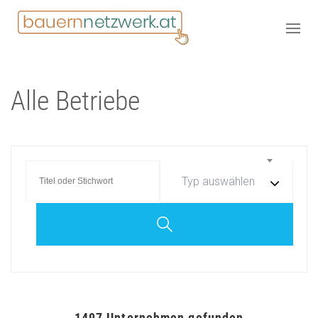
Alle Betriebe
Typ auswählen
1497
Unternehmen gefunden