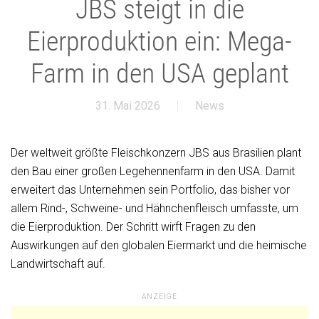
JBS steigt in die
Eierproduktion ein: Mega-
Farm in den USA geplant
31. Mai 2026
News
Der weltweit größte Fleischkonzern JBS aus Brasilien plant
den Bau einer großen Legehennenfarm in den USA. Damit
erweitert das Unternehmen sein Portfolio, das bisher vor
allem Rind-, Schweine- und Hähnchenfleisch umfasste, um
die Eierproduktion. Der Schritt wirft Fragen zu den
Auswirkungen auf den globalen Eiermarkt und die heimische
Landwirtschaft auf.
ANZEIGE