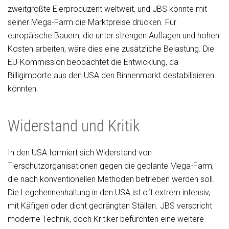
zweitgrößte Eierproduzent weltweit, und JBS könnte mit
seiner Mega-Farm die Marktpreise drücken. Für
europäische Bauern, die unter strengen Auflagen und hohen
Kosten arbeiten, wäre dies eine zusätzliche Belastung. Die
EU-Kommission beobachtet die Entwicklung, da
Billigimporte aus den USA den Binnenmarkt destabilisieren
könnten.
Widerstand und Kritik
In den USA formiert sich Widerstand von
Tierschutzorganisationen gegen die geplante Mega-Farm,
die nach konventionellen Methoden betrieben werden soll.
Die Legehennenhaltung in den USA ist oft extrem intensiv,
mit Käfigen oder dicht gedrängten Ställen. JBS verspricht
moderne Technik, doch Kritiker befürchten eine weitere