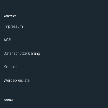
KONTAKT
Impressum
AGB
Datenschutzerklärung
Kontakt
Werbepreisliste
SOCIAL