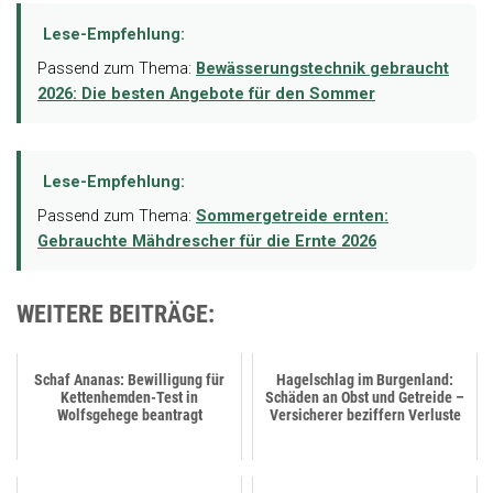
Lese-Empfehlung:
Passend zum Thema:
Bewässerungstechnik gebraucht
2026: Die besten Angebote für den Sommer
Lese-Empfehlung:
Passend zum Thema:
Sommergetreide ernten:
Gebrauchte Mähdrescher für die Ernte 2026
WEITERE BEITRÄGE:
Schaf Ananas: Bewilligung für
Hagelschlag im Burgenland:
Kettenhemden-Test in
Schäden an Obst und Getreide –
Wolfsgehege beantragt
Versicherer beziffern Verluste