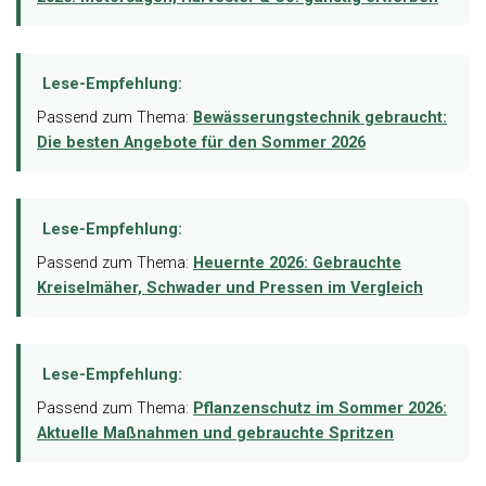
Lese-Empfehlung:
Passend zum Thema:
Bewässerungstechnik gebraucht:
Die besten Angebote für den Sommer 2026
Lese-Empfehlung:
Passend zum Thema:
Heuernte 2026: Gebrauchte
Kreiselmäher, Schwader und Pressen im Vergleich
Lese-Empfehlung:
Passend zum Thema:
Pflanzenschutz im Sommer 2026:
Aktuelle Maßnahmen und gebrauchte Spritzen