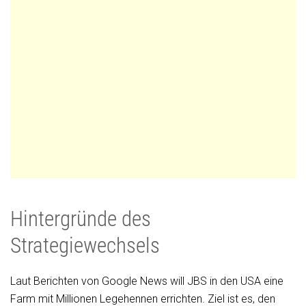
Hintergründe des
Strategiewechsels
Laut Berichten von Google News will JBS in den USA eine
Farm mit Millionen Legehennen errichten. Ziel ist es, den