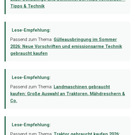
Tipps & Technik
Lese-Empfehlung:
Passend zum Thema:
Gülleausbringung im Sommer
2026: Neue Vorschriften und emissionsarme Technik
gebraucht kaufen
Lese-Empfehlung:
Passend zum Thema:
Landmaschinen gebraucht
kaufen: Große Auswahl an Traktoren, Mähdreschern &
Co.
Lese-Empfehlung:
Passend zum Thema:
Traktor gebraucht kaufen 2026: