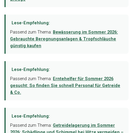
Lese-Empfehlung:
Passend zum Thema:
Bewässerung im Sommer 2026:
Gebrauchte Beregnungsanlagen & Tropfschläuche
günstig kaufen
Lese-Empfehlung:
Passend zum Thema:
Erntehelfer für Sommer 2026
gesucht: So finden Sie schnell Personal für Getreide
& Co.
Lese-Empfehlung:
Passend zum Thema:
Getreidelagerung im Sommer
2026: Schädlinge und Schimmel bei Hitze vermeiden –