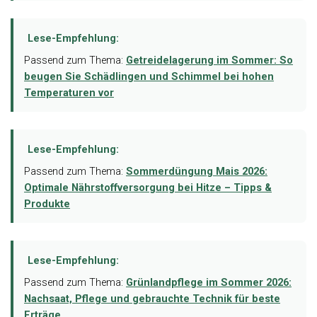
Lese-Empfehlung:
Passend zum Thema:
Getreidelagerung im Sommer: So
beugen Sie Schädlingen und Schimmel bei hohen
Temperaturen vor
Lese-Empfehlung:
Passend zum Thema:
Sommerdüngung Mais 2026:
Optimale Nährstoffversorgung bei Hitze – Tipps &
Produkte
Lese-Empfehlung:
Passend zum Thema:
Grünlandpflege im Sommer 2026:
Nachsaat, Pflege und gebrauchte Technik für beste
Erträge