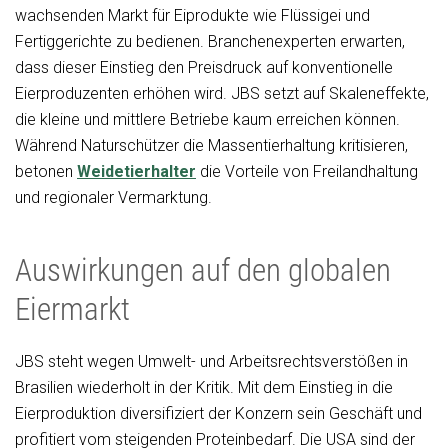
wachsenden Markt für Eiprodukte wie Flüssigei und
Fertiggerichte zu bedienen. Branchenexperten erwarten,
dass dieser Einstieg den Preisdruck auf konventionelle
Eierproduzenten erhöhen wird. JBS setzt auf Skaleneffekte,
die kleine und mittlere Betriebe kaum erreichen können.
Während Naturschützer die Massentierhaltung kritisieren,
betonen
Weidetierhalter
die Vorteile von Freilandhaltung
und regionaler Vermarktung.
Auswirkungen auf den globalen
Eiermarkt
JBS steht wegen Umwelt- und Arbeitsrechtsverstößen in
Brasilien wiederholt in der Kritik. Mit dem Einstieg in die
Eierproduktion diversifiziert der Konzern sein Geschäft und
profitiert vom steigenden Proteinbedarf. Die USA sind der