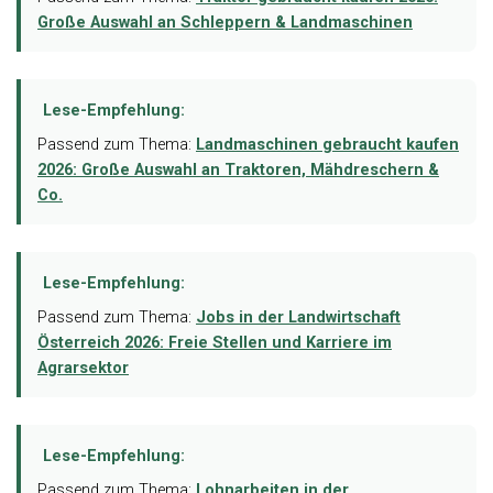
Große Auswahl an Schleppern & Landmaschinen
Lese-Empfehlung:
Passend zum Thema:
Landmaschinen gebraucht kaufen
2026: Große Auswahl an Traktoren, Mähdreschern &
Co.
Lese-Empfehlung:
Passend zum Thema:
Jobs in der Landwirtschaft
Österreich 2026: Freie Stellen und Karriere im
Agrarsektor
Lese-Empfehlung:
Passend zum Thema:
Lohnarbeiten in der