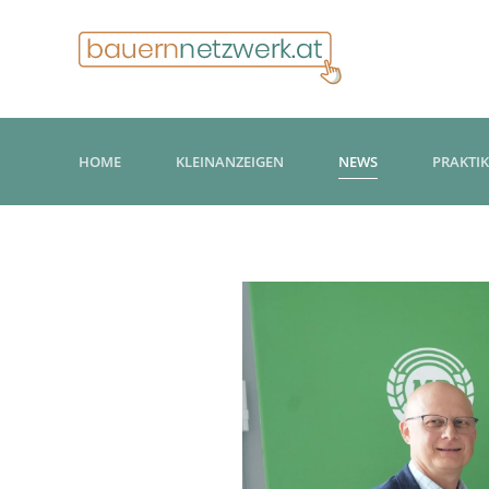
HOME
KLEINANZEIGEN
NEWS
PRAKTI