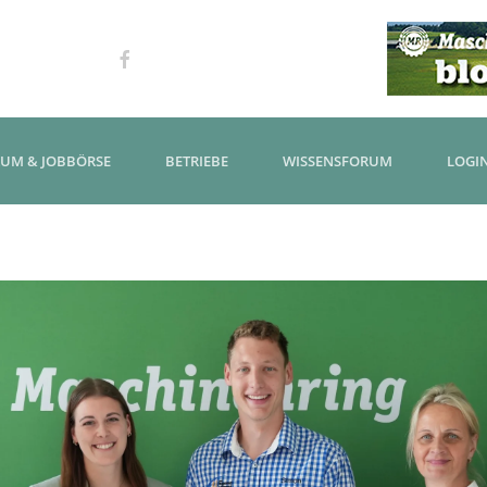
KUM & JOBBÖRSE
BETRIEBE
WISSENSFORUM
LOGI