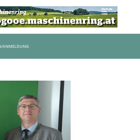
N/ANMELDUNG