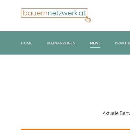
HOME
KLEINANZEIGEN
NEWS
PRAKTI
Aktuelle Bei