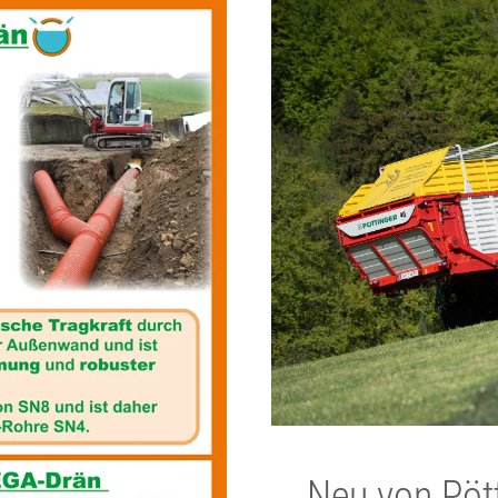
Neu von Pöt