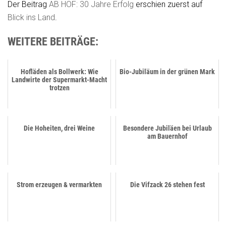
Der Beitrag
AB HOF: 30 Jahre Erfolg
erschien zuerst auf
Blick ins Land
.
WEITERE BEITRÄGE:
Hofläden als Bollwerk: Wie
Bio-Jubiläum in der grünen Mark
Landwirte der Supermarkt-Macht
trotzen
Die Hoheiten, drei Weine
Besondere Jubiläen bei Urlaub
am Bauernhof
Strom erzeugen & vermarkten
Die Vifzack 26 stehen fest