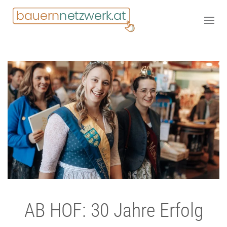
AB HOF: 30 Jahre Erfolg