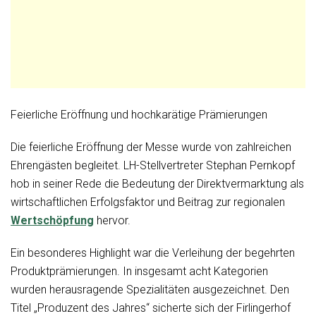
Feierliche Eröffnung und hochkarätige Prämierungen
Die feierliche Eröffnung der Messe wurde von zahlreichen
Ehrengästen begleitet. LH-Stellvertreter Stephan Pernkopf
hob in seiner Rede die Bedeutung der Direktvermarktung als
wirtschaftlichen Erfolgsfaktor und Beitrag zur regionalen
Wertschöpfung
hervor.
Ein besonderes Highlight war die Verleihung der begehrten
Produktprämierungen. In insgesamt acht Kategorien
wurden herausragende Spezialitäten ausgezeichnet. Den
Titel „Produzent des Jahres“ sicherte sich der Firlingerhof