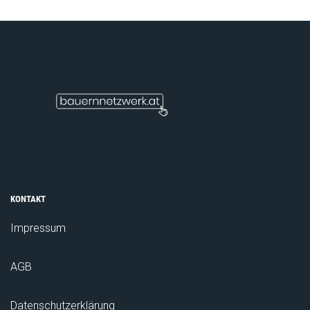
KONTAKT
Impressum
AGB
Datenschutzerklärung