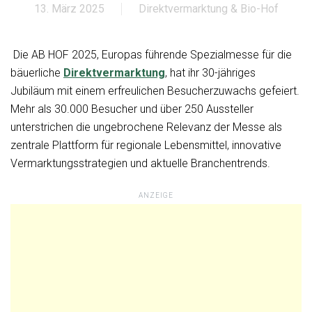
13. März 2025
Direktvermarktung & Bio-Hof
Die AB HOF 2025, Europas führende Spezialmesse für die
bäuerliche
Direktvermarktung
, hat ihr 30-jähriges
Jubiläum mit einem erfreulichen Besucherzuwachs gefeiert.
Mehr als 30.000 Besucher und über 250 Aussteller
unterstrichen die ungebrochene Relevanz der Messe als
zentrale Plattform für regionale Lebensmittel, innovative
Vermarktungsstrategien und aktuelle Branchentrends.
ANZEIGE