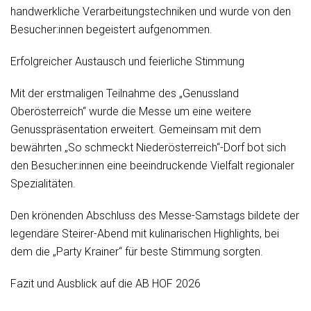
handwerkliche Verarbeitungstechniken und wurde von den
Besucher:innen begeistert aufgenommen.
Erfolgreicher Austausch und feierliche Stimmung
Mit der erstmaligen Teilnahme des „Genussland
Oberösterreich“ wurde die Messe um eine weitere
Genusspräsentation erweitert. Gemeinsam mit dem
bewährten „So schmeckt Niederösterreich“-Dorf bot sich
den Besucher:innen eine beeindruckende Vielfalt regionaler
Spezialitäten.
Den krönenden Abschluss des Messe-Samstags bildete der
legendäre Steirer-Abend mit kulinarischen Highlights, bei
dem die „Party Krainer“ für beste Stimmung sorgten.
Fazit und Ausblick auf die AB HOF 2026