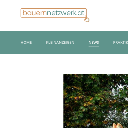
HOME
KLEINANZEIGEN
NEWS
PRAKTI