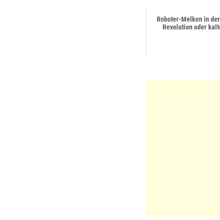
Roboter-Melken in der
Revolution oder kal