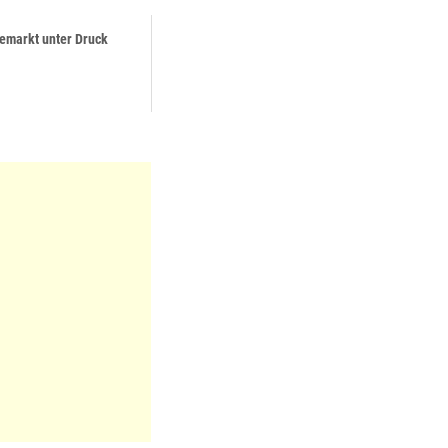
emarkt unter Druck