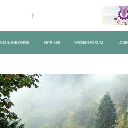
KUM & JOBBÖRSE
BETRIEBE
WISSENSFORUM
LOGI