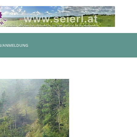
N/ANMELDUNG