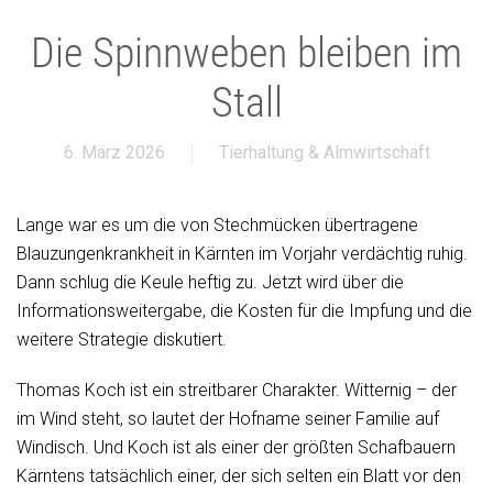
Die Spinnweben bleiben im
Stall
6. März 2026
Tierhaltung & Almwirtschaft
Lange war es um die von Stechmücken übertragene
Blauzungenkrankheit in Kärnten im Vorjahr verdächtig ruhig.
Dann schlug die Keule heftig zu. Jetzt wird über die
Informationsweitergabe, die Kosten für die Impfung und die
weitere Strategie diskutiert.
Thomas Koch ist ein streitbarer Charakter. Witternig – der
im Wind steht, so lautet der Hofname seiner Familie auf
Windisch. Und Koch ist als einer der größten Schafbauern
Kärntens tatsächlich einer, der sich selten ein Blatt vor den