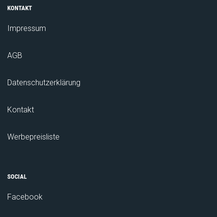
KONTAKT
Impressum
AGB
Datenschutzerklärung
Kontakt
Werbepreisliste
SOCIAL
Facebook