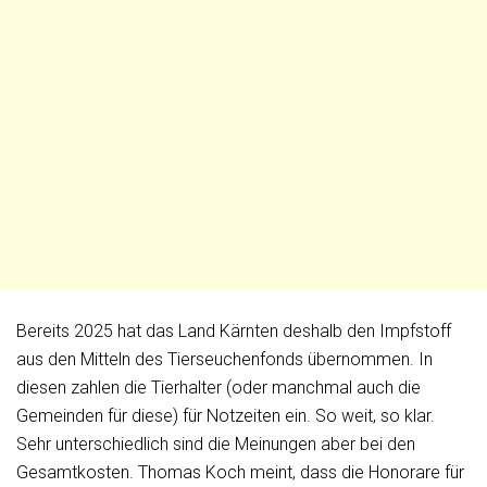
Bereits 2025 hat das Land Kärnten deshalb den Impfstoff
aus den Mitteln des Tierseuchenfonds übernommen. In
diesen zahlen die Tierhalter (oder manchmal auch die
Gemeinden für diese) für Notzeiten ein. So weit, so klar.
Sehr unterschiedlich sind die Meinungen aber bei den
Gesamtkosten. Thomas Koch meint, dass die Honorare für