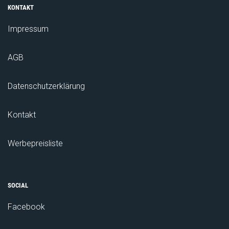
KONTAKT
Impressum
AGB
Datenschutzerklärung
Kontakt
Werbepreisliste
SOCIAL
Facebook