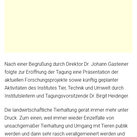
Nach einer Begrüßung durch Direktor Dr. Johann Gasteiner
folgte zur Eröffnung der Tagung eine Präsentation der
aktuellen Forschungsprojekte sowie künftig geplanter
Aktivitäten des Institutes Tier, Technik und Umwelt durch
Institutsleiterin und Tagungsvorsitzende Dr. Birgit Heidinger.
Die landwirtschaftliche Tierhaltung gerät immer mehr unter
Druck. Zum einen, weil immer wieder Einzelfälle von
unsachgemäßer Tierhaltung und Umgang mit Tieren publik
werden und dann sehr rasch verallgemeinert werden und