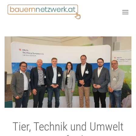
Tier, Technik und Umwelt