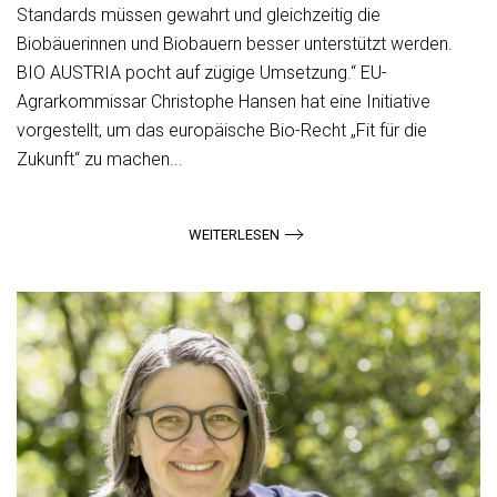
Standards müssen gewahrt und gleichzeitig die
Biobäuerinnen und Biobauern besser unterstützt werden.
BIO AUSTRIA pocht auf zügige Umsetzung.“ EU-
Agrarkommissar Christophe Hansen hat eine Initiative
vorgestellt, um das europäische Bio-Recht „Fit für die
Zukunft“ zu machen...
WEITERLESEN