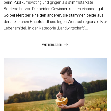
beim Publikumsvoting und gingen als stimmstärkste
Betriebe hervor. Die beiden Gewinner kennen einander gut.
So beliefert der eine den anderen, sie stammen beide aus
der steirischen Hauptstadt und legen Wert auf regionale Bio-
Lebensmittel. In der Kategorie „Landwirtschaft“...
WEITERLESEN