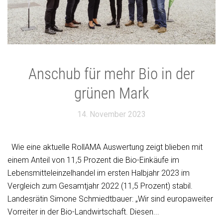
Anschub für mehr Bio in der
grünen Mark
14. November 2023
Wie eine aktuelle RollAMA Auswertung zeigt blieben mit
einem Anteil von 11,5 Prozent die Bio-Einkäufe im
Lebensmitteleinzelhandel im ersten Halbjahr 2023 im
Vergleich zum Gesamtjahr 2022 (11,5 Prozent) stabil.
Landesrätin Simone Schmiedtbauer: „Wir sind europaweiter
Vorreiter in der Bio-Landwirtschaft. Diesen...