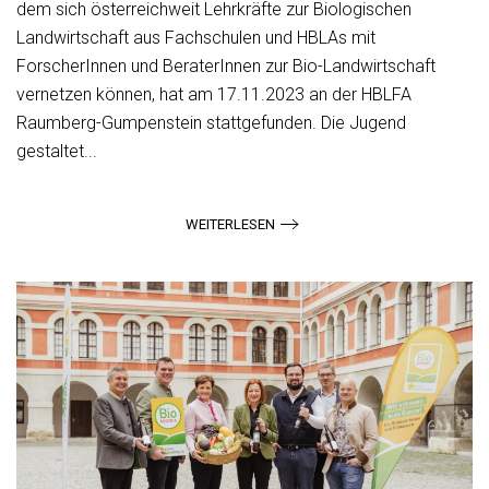
dem sich österreichweit Lehrkräfte zur Biologischen
Landwirtschaft aus Fachschulen und HBLAs mit
ForscherInnen und BeraterInnen zur Bio-Landwirtschaft
vernetzen können, hat am 17.11.2023 an der HBLFA
Raumberg-Gumpenstein stattgefunden. Die Jugend
gestaltet...
WEITERLESEN