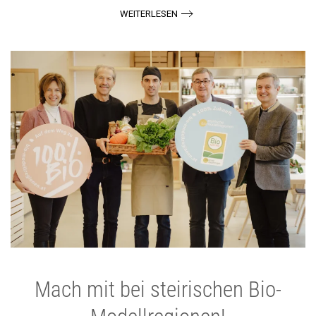
WEITERLESEN
Mach mit bei steirischen Bio-