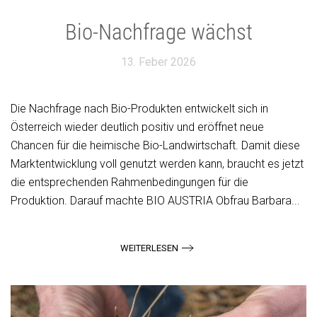
Bio-Nachfrage wächst
13. Feber 2026
Die Nachfrage nach Bio-Produkten entwickelt sich in
Österreich wieder deutlich positiv und eröffnet neue
Chancen für die heimische Bio-Landwirtschaft. Damit diese
Marktentwicklung voll genutzt werden kann, braucht es jetzt
die entsprechenden Rahmenbedingungen für die
Produktion. Darauf machte BIO AUSTRIA Obfrau Barbara...
WEITERLESEN