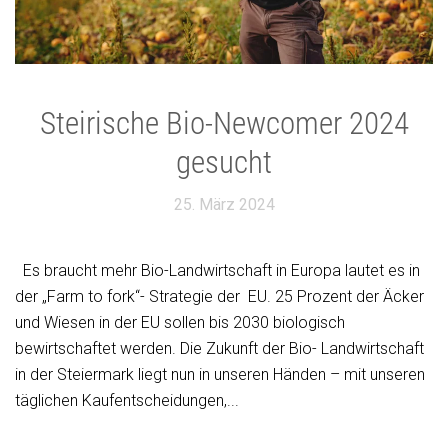
Steirische Bio-Newcomer 2024
gesucht
25. März 2024
Es braucht mehr Bio-Landwirtschaft in Europa lautet es in
der „Farm to fork“- Strategie der EU. 25 Prozent der Äcker
und Wiesen in der EU sollen bis 2030 biologisch
bewirtschaftet werden. Die Zukunft der Bio- Landwirtschaft
in der Steiermark liegt nun in unseren Händen – mit unseren
täglichen Kaufentscheidungen,...