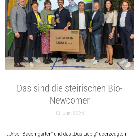
Das sind die steirischen Bio-
Newcomer
13. Juni 2024
„Unser Bauerngarten“ und das „Das Liebig“ überzeugten