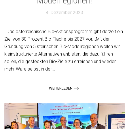
Modellregionen!
4. Dezember 2023
Das österreichische Bio-Aktionsprogramm gibt derzeit ein
Ziel von 30 Prozent Bio-Fläche bis 2027 vor. „Mit der
Gründung von 5 steirischen Bio-Modellregionen wollen wir
kleinstrukturierte Alternativen anbieten, die dazu führen
sollen, die gesteckten Bio-Ziele zu erreichen und wieder
mehr Ware selbst in der...
WEITERLESEN