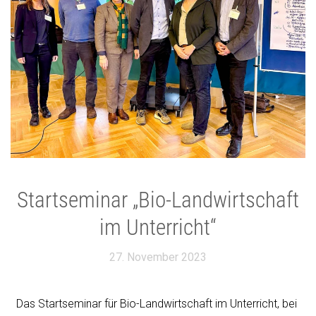
Startseminar „Bio-Landwirtschaft
im Unterricht“
27. November 2023
Das Startseminar für Bio-Landwirtschaft im Unterricht, bei