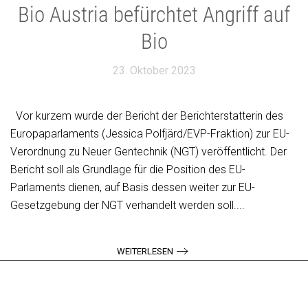
Bio Austria befürchtet Angriff auf
Bio
23. Oktober 2023
Vor kurzem wurde der Bericht der Berichterstatterin des
Europaparlaments (Jessica Polfjärd/EVP-Fraktion) zur EU-
Verordnung zu Neuer Gentechnik (NGT) veröffentlicht. Der
Bericht soll als Grundlage für die Position des EU-
Parlaments dienen, auf Basis dessen weiter zur EU-
Gesetzgebung der NGT verhandelt werden soll....
WEITERLESEN
1
2
…
8