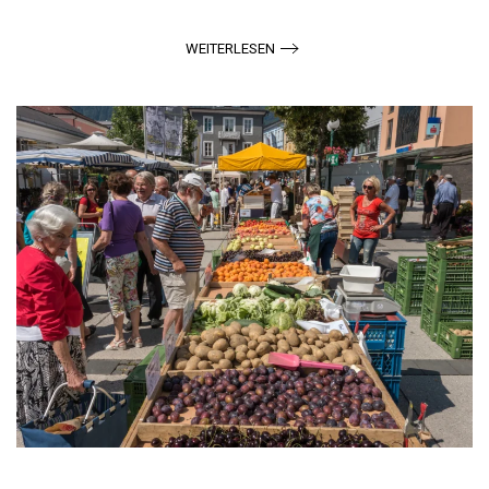
WEITERLESEN