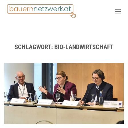
SCHLAGWORT:
BIO-LANDWIRTSCHAFT