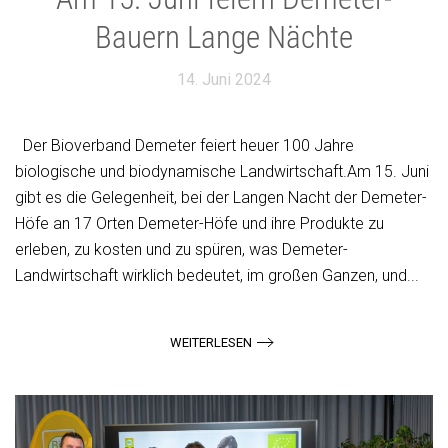
Bauern Lange Nächte
14. Juni 2024
Der Bioverband Demeter feiert heuer 100 Jahre
biologische und biodynamische Landwirtschaft.Am 15. Juni
gibt es die Gelegenheit, bei der Langen Nacht der Demeter-
Höfe an 17 Orten Demeter-Höfe und ihre Produkte zu
erleben, zu kosten und zu spüren, was Demeter-
Landwirtschaft wirklich bedeutet, im großen Ganzen, und...
WEITERLESEN