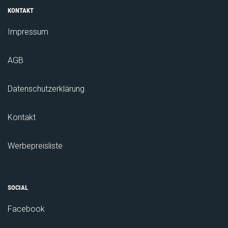
KONTAKT
Impressum
AGB
Datenschutzerklärung
Kontakt
Werbepreisliste
SOCIAL
Facebook