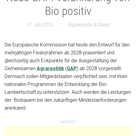
Bio positiv
17. Juli 2025
Agrarpolitik & Markt
Die Europäische Kommission hat heute den Entwurf für den
mehrjährigen Finanzrahmen ab 2028 präsentiert und
gleichzeitig auch Eckpunkte für die Ausgestaltung der
Gemeinsamen
Agrarpolitik
(
GAP
) ab 2028 vorgestellt.
Demnach sollen Mitgliedstaaten verpflichtet sein, mit ihren
nationalen Programmen die Entwicklung der Bio-
Landwirtschaft zu unterstützen. Auch werden die Leistungen
der Biobauern bei den zukünftigen Mindestanforderungen
anerkannt.
ANZEIGE