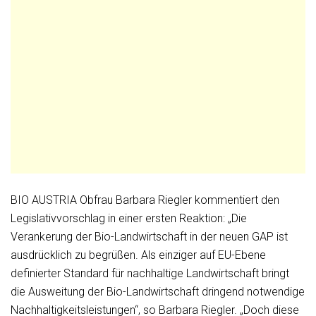
BIO AUSTRIA Obfrau Barbara Riegler kommentiert den
Legislativvorschlag in einer ersten Reaktion: „Die
Verankerung der Bio-Landwirtschaft in der neuen GAP ist
ausdrücklich zu begrüßen. Als einziger auf EU-Ebene
definierter Standard für nachhaltige Landwirtschaft bringt
die Ausweitung der Bio-Landwirtschaft dringend notwendige
Nachhaltigkeitsleistungen“, so Barbara Riegler. „Doch diese