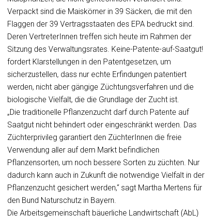
Verpackt sind die Maiskörner in 39 Säcken, die mit den
Flaggen der 39 Vertragsstaaten des EPA bedruckt sind.
Deren VertreterInnen treffen sich heute im Rahmen der
Sitzung des Verwaltungsrates. Keine-Patente-auf-Saatgut!
fordert Klarstellungen in den Patentgesetzen, um
sicherzustellen, dass nur echte Erfindungen patentiert
werden, nicht aber gängige Züchtungsverfahren und die
biologische Vielfalt, die die Grundlage der Zucht ist.
„Die traditionelle Pflanzenzucht darf durch Patente auf
Saatgut nicht behindert oder eingeschränkt werden. Das
Züchterprivileg garantiert den ZüchterInnen die freie
Verwendung aller auf dem Markt befindlichen
Pflanzensorten, um noch bessere Sorten zu züchten. Nur
dadurch kann auch in Zukunft die notwendige Vielfalt in der
Pflanzenzucht gesichert werden,“ sagt Martha Mertens für
den Bund Naturschutz in Bayern.
Die Arbeitsgemeinschaft bäuerliche Landwirtschaft (AbL)