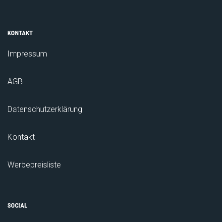
KONTAKT
Impressum
AGB
Datenschutzerklärung
Kontakt
Werbepreisliste
SOCIAL