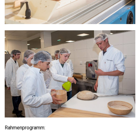
Rahmenprogramm: