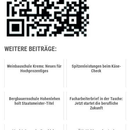
WEITERE BEITRÄGE:
Weinbauschule Krems: Neues für
Spitzenleistungen beim Käse-
Hochprozentiges
Check
Bergbauernschule Hohenlehen
Facharbeiterbrief in der Tasche:
holt Staatsmeister-Titel
Jetzt startet die berufliche
Zukunft