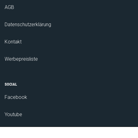
AGB
Datenschutzerklärung
Kontakt
Werbepreisliste
SOCIAL
Facebook
Youtube
Das Bauernnetzwerk