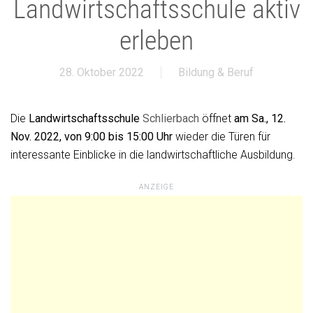
Landwirtschaftsschule aktiv
erleben
28. Oktober 2022
Bildung & Beruf
Die
Landwirtschaftsschule
Schlierbach
öffnet
am Sa., 12.
Nov. 2022, von 9:00 bis 15:00 Uhr
wieder die Türen für
interessante Einblicke in die landwirtschaftliche Ausbildung.
ANZEIGE