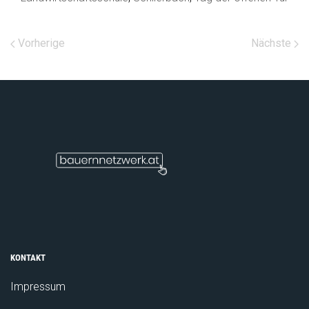
Vorherige
Nächste
KONTAKT
Impressum