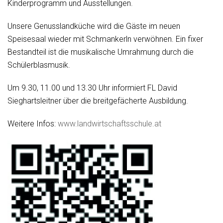
Kinderprogramm und Ausstellungen.
Unsere Genusslandküche wird die Gäste im neuen
Speisesaal wieder mit Schmankerln verwöhnen. Ein fixer
Bestandteil ist die musikalische Umrahmung durch die
Schülerblasmusik.
Um 9.30, 11.00 und 13.30 Uhr informiert FL David
Sieghartsleitner über die breitgefächerte Ausbildung.
Weitere Infos:
www.landwirtschaftsschule.at