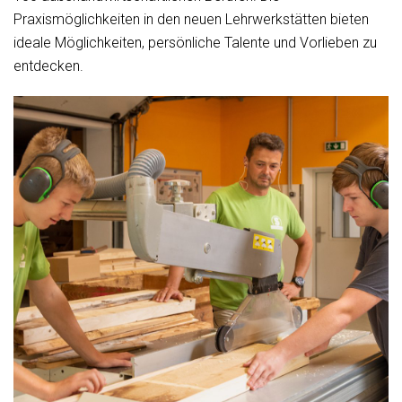
Praxismöglichkeiten in den neuen Lehrwerkstätten bieten
ideale Möglichkeiten, persönliche Talente und Vorlieben zu
entdecken.