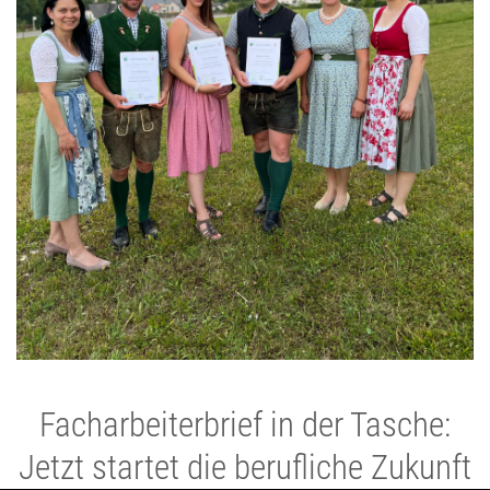
Facharbeiterbrief in der Tasche:
Jetzt startet die berufliche Zukunft