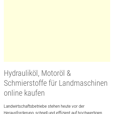
Hydrauliköl, Motoröl &
Schmierstoffe für Landmaschinen
online kaufen
Landwirtschaftsbetriebe stehen heute vor der
Herausforderung, schnell und effizient auf hochwertigen