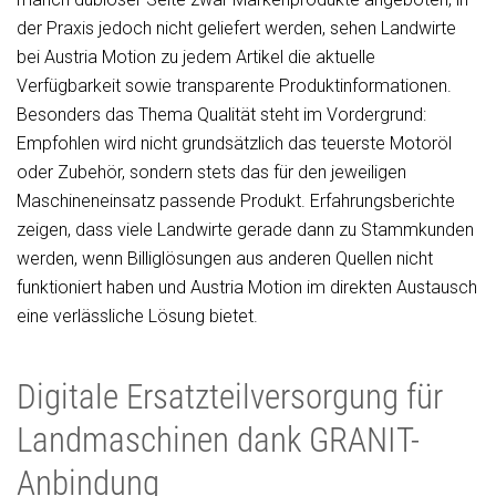
der Praxis jedoch nicht geliefert werden, sehen Landwirte
bei Austria Motion zu jedem Artikel die aktuelle
Verfügbarkeit sowie transparente Produktinformationen.
Besonders das Thema Qualität steht im Vordergrund:
Empfohlen wird nicht grundsätzlich das teuerste Motoröl
oder Zubehör, sondern stets das für den jeweiligen
Maschineneinsatz passende Produkt. Erfahrungsberichte
zeigen, dass viele Landwirte gerade dann zu Stammkunden
werden, wenn Billiglösungen aus anderen Quellen nicht
funktioniert haben und Austria Motion im direkten Austausch
eine verlässliche Lösung bietet.
Digitale Ersatzteilversorgung für
Landmaschinen dank GRANIT-
Anbindung