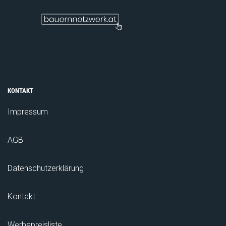
KONTAKT
Impressum
AGB
Datenschutzerklärung
Kontakt
Werbepreisliste