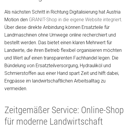
Als nächsten Schritt in Richtung Digitalisierung hat Austria
Motion den
GRANIT-Shop in die eigene Website integriert
.
Über diese direkte Anbindung können Ersatzteile für
Landmaschinen ohne Umwege online recherchiert und
bestellt werden. Das bietet einen klaren Mehrwert für
Landwirte, die ihren Betrieb flexibel organisieren möchten
und Wert auf einen transparenten Fachhandel legen. Die
Bündelung von Ersatzteilversorgung, Hydrauliköl und
Schmierstoffen aus einer Hand spart Zeit und hilft dabei,
Engpässe im landwirtschaftlichen Arbeitsalltag zu
vermeiden.
Zeitgemäßer Service: Online-Shop
für moderne Landwirtschaft