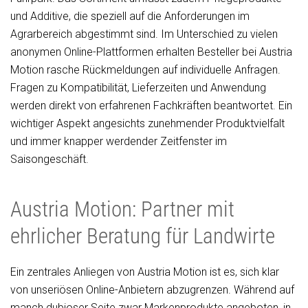
und Additive, die speziell auf die Anforderungen im
Agrarbereich abgestimmt sind. Im Unterschied zu vielen
anonymen Online-Plattformen erhalten Besteller bei Austria
Motion rasche Rückmeldungen auf individuelle Anfragen.
Fragen zu Kompatibilität, Lieferzeiten und Anwendung
werden direkt von erfahrenen Fachkräften beantwortet. Ein
wichtiger Aspekt angesichts zunehmender Produktvielfalt
und immer knapper werdender Zeitfenster im
Saisongeschäft.
Austria Motion: Partner mit
ehrlicher Beratung für Landwirte
Ein zentrales Anliegen von Austria Motion ist es, sich klar
von unseriösen Online-Anbietern abzugrenzen. Während auf
manch dubioser Seite zwar Markenprodukte angeboten, in