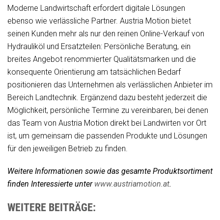
Moderne Landwirtschaft erfordert digitale Lösungen
ebenso wie verlässliche Partner. Austria Motion bietet
seinen Kunden mehr als nur den reinen Online-Verkauf von
Hydrauliköl und Ersatzteilen: Persönliche Beratung, ein
breites Angebot renommierter Qualitätsmarken und die
konsequente Orientierung am tatsächlichen Bedarf
positionieren das Unternehmen als verlässlichen Anbieter im
Bereich Landtechnik. Ergänzend dazu besteht jederzeit die
Möglichkeit, persönliche Termine zu vereinbaren, bei denen
das Team von Austria Motion direkt bei Landwirten vor Ort
ist, um gemeinsam die passenden Produkte und Lösungen
für den jeweiligen Betrieb zu finden.
Weitere Informationen sowie das gesamte Produktsortiment
finden Interessierte unter
www.austriamotion.at
.
WEITERE BEITRÄGE: