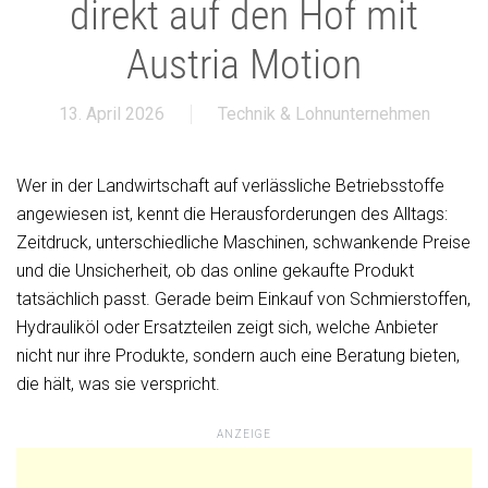
direkt auf den Hof mit
Austria Motion
13. April 2026
Technik & Lohnunternehmen
Wer in der Landwirtschaft auf verlässliche Betriebsstoffe
angewiesen ist, kennt die Herausforderungen des Alltags:
Zeitdruck, unterschiedliche Maschinen, schwankende Preise
und die Unsicherheit, ob das online gekaufte Produkt
tatsächlich passt. Gerade beim Einkauf von Schmierstoffen,
Hydrauliköl oder Ersatzteilen zeigt sich, welche Anbieter
nicht nur ihre Produkte, sondern auch eine Beratung bieten,
die hält, was sie verspricht.
ANZEIGE