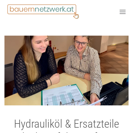
Hydrauliköl & Ersatzteile