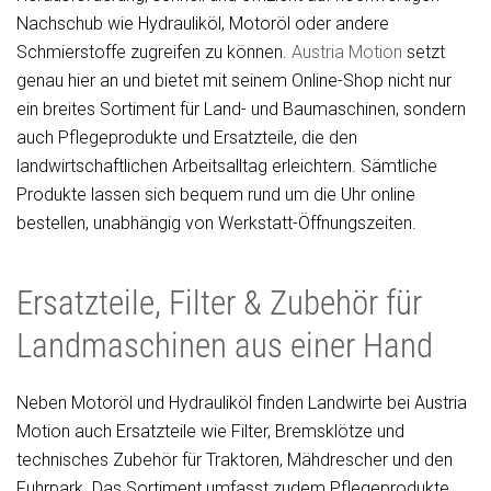
Nachschub wie Hydrauliköl, Motoröl oder andere
Schmierstoffe zugreifen zu können.
Austria Motion
setzt
genau hier an und bietet mit seinem Online-Shop nicht nur
ein breites Sortiment für Land- und Baumaschinen, sondern
auch Pflegeprodukte und Ersatzteile, die den
landwirtschaftlichen Arbeitsalltag erleichtern. Sämtliche
Produkte lassen sich bequem rund um die Uhr online
bestellen, unabhängig von Werkstatt-Öffnungszeiten.
Ersatzteile, Filter & Zubehör für
Landmaschinen aus einer Hand
Neben Motoröl und Hydrauliköl finden Landwirte bei Austria
Motion auch Ersatzteile wie Filter, Bremsklötze und
technisches Zubehör für Traktoren, Mähdrescher und den
Fuhrpark. Das Sortiment umfasst zudem Pflegeprodukte