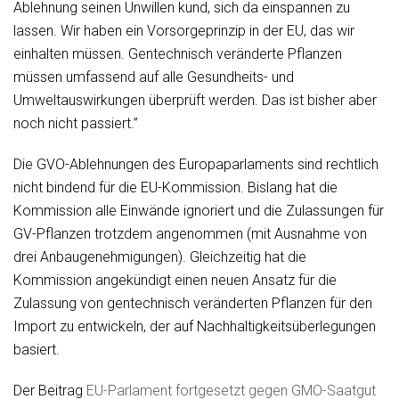
Ablehnung seinen Unwillen kund, sich da einspannen zu
lassen. Wir haben ein Vorsorgeprinzip in der EU, das wir
einhalten müssen. Gentechnisch veränderte Pflanzen
müssen umfassend auf alle Gesundheits- und
Umweltauswirkungen überprüft werden. Das ist bisher aber
noch nicht passiert.”
Die GVO-Ablehnungen des Europaparlaments sind rechtlich
nicht bindend für die EU-Kommission. Bislang hat die
Kommission alle Einwände ignoriert und die Zulassungen für
GV-Pflanzen trotzdem angenommen (mit Ausnahme von
drei Anbaugenehmigungen). Gleichzeitig hat die
Kommission angekündigt einen neuen Ansatz für die
Zulassung von gentechnisch veränderten Pflanzen für den
Import zu entwickeln, der auf Nachhaltigkeitsüberlegungen
basiert.
Der Beitrag
EU-Parlament fortgesetzt gegen GMO-Saatgut