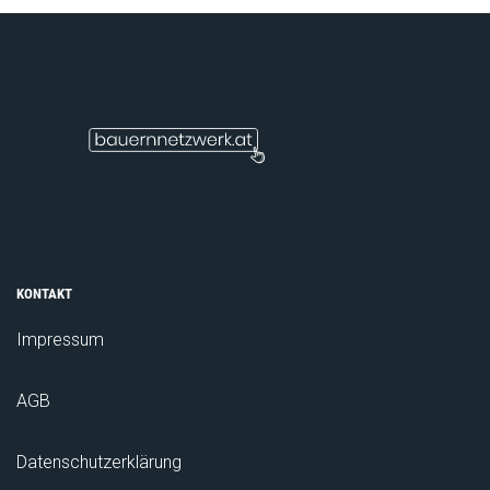
KONTAKT
Impressum
AGB
Datenschutzerklärung