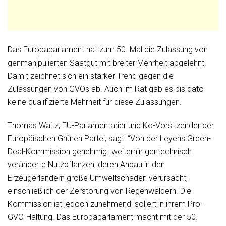
Das Europaparlament hat zum 50. Mal die Zulassung von
genmanipulierten Saatgut mit breiter Mehrheit abgelehnt.
Damit zeichnet sich ein starker Trend gegen die
Zulassungen von GVOs ab. Auch im Rat gab es bis dato
keine qualifizierte Mehrheit für diese Zulassungen.
Thomas Waitz, EU-Parlamentarier und Ko-Vorsitzender der
Europäischen Grünen Partei, sagt: “Von der Leyens Green-
Deal-Kommission genehmigt weiterhin gentechnisch
veränderte Nutzpflanzen, deren Anbau in den
Erzeugerländern große Umweltschäden verursacht,
einschließlich der Zerstörung von Regenwäldern. Die
Kommission ist jedoch zunehmend isoliert in ihrem Pro-
GVO-Haltung. Das Europaparlament macht mit der 50.