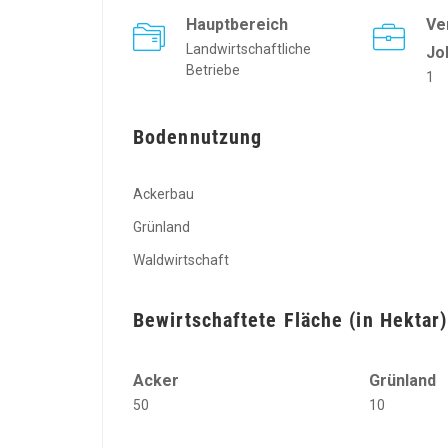
Hauptbereich
Ve
Landwirtschaftliche
Jo
Betriebe
1
Bodennutzung
Ackerbau
Grünland
Waldwirtschaft
Bewirtschaftete Fläche (in Hektar)
Acker
Grünland
50
10