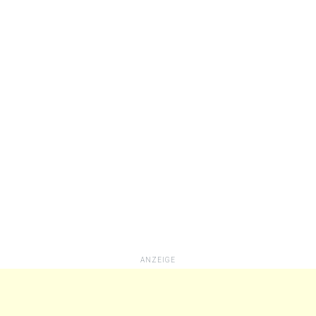
ANZEIGE