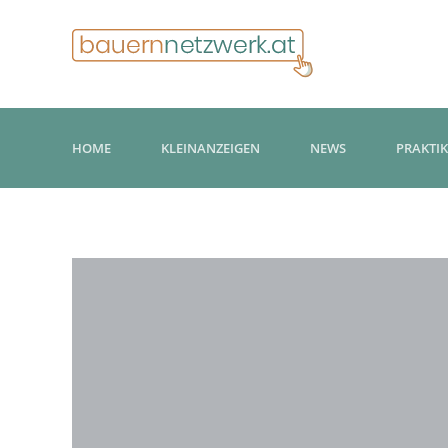
HOME
KLEINANZEIGEN
NEWS
PRAKTI