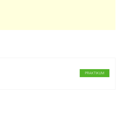
PRAKTIKUM