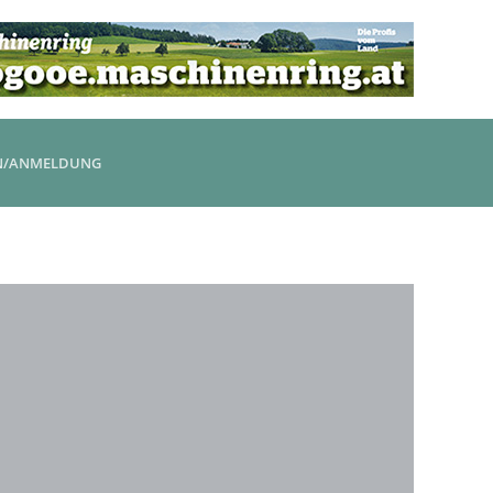
N/ANMELDUNG