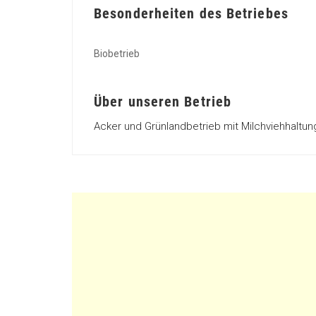
Besonderheiten des Betriebes
Biobetrieb
Über unseren Betrieb
Acker und Grünlandbetrieb mit Milchviehhaltun