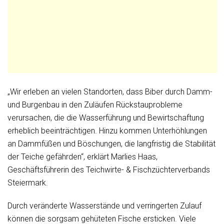
„Wir erleben an vielen Standorten, dass Biber durch Damm-
und Burgenbau in den Zuläufen Rückstauprobleme
verursachen, die die Wasserführung und Bewirtschaftung
erheblich beeinträchtigen. Hinzu kommen Unterhöhlungen
an Dammfüßen und Böschungen, die langfristig die Stabilität
der Teiche gefährden“, erklärt Marlies Haas,
Geschäftsführerin des Teichwirte- & Fischzüchterverbands
Steiermark.
Durch veränderte Wasserstände und verringerten Zulauf
können die sorgsam gehüteten Fische ersticken. Viele