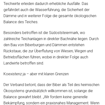
Teichwirte erleiden dadurch erhebliche Ausfälle. Das
gefährdet auch die Wasserführung, die Sicherheit der
Dämme und in weiterer Folge die gesamte ökologischen
Balance des Teiches.
Besonders betroffen ist die Südoststeiermark, wo
zahlreiche Teichanlagen in direkter Bachnähe liegen. Durch
den Bau von Biberburgen und Dämmen entstehen
Rückstaue, die zur Überflutung von Wiesen, Wegen und
Betriebsflächen führen, wobei in direkter Folge auch
Landwirte betroffen sind.
Koexistenz ja – aber mit klaren Grenzen
Der Verband betont, dass der Biber als Teil des heimischen
Ökosystems grundsätzlich willkommen ist, solange die
Balance gewahrt bleibt. „Wir fordern keine generelle
Bekämpfung, sondern ein praxisnahes Management. Wenn