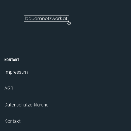
KONTAKT
Impressum
AGB
Datenschutzerklärung
Kontakt