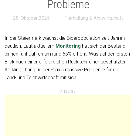
Probleme
28. Oktober 2025
Tierhaltung & Almwirtschaft
In der Steiermark wächst die Biberpopulation seit Jahren
deutlich. Laut aktuellem
Monitoring
hat sich der Bestand
binnen fünf Jahren um rund 65% erhöht. Was auf den ersten
Blick nach einer erfolgreichen Rückkehr einer geschützten
Art klingt, bringt in der Praxis massive Probleme für die
Land- und Teichwirtschaft mit sich.
ANZEIGE