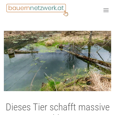
Dieses Tier schafft massive