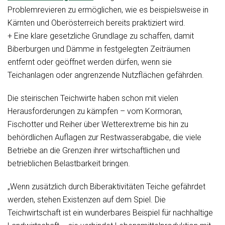
Problemrevieren zu ermöglichen, wie es beispielsweise in
Kärnten und Oberösterreich bereits praktiziert wird.
+ Eine klare gesetzliche Grundlage zu schaffen, damit
Biberburgen und Dämme in festgelegten Zeiträumen
entfernt oder geöffnet werden dürfen, wenn sie
Teichanlagen oder angrenzende Nutzflächen gefährden.
Die steirischen Teichwirte haben schon mit vielen
Herausforderungen zu kämpfen – vom Kormoran,
Fischotter und Reiher über Wetterextreme bis hin zu
behördlichen Auflagen zur Restwasserabgabe, die viele
Betriebe an die Grenzen ihrer wirtschaftlichen und
betrieblichen Belastbarkeit bringen.
„Wenn zusätzlich durch Biberaktivitäten Teiche gefährdet
werden, stehen Existenzen auf dem Spiel. Die
Teichwirtschaft ist ein wunderbares Beispiel für nachhaltige