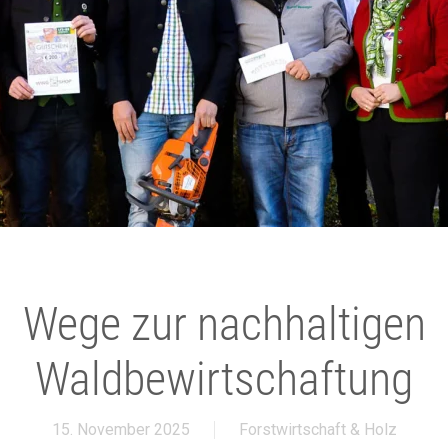
Wege zur nachhaltigen
Waldbewirtschaftung
15. November 2025
Forstwirtschaft & Holz