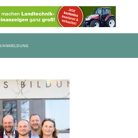
N/ANMELDUNG