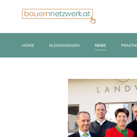
HOME
KLEINANZEIGEN
NEWS
PRAKTI