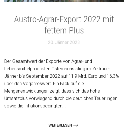
Austro-Agrar-Export 2022 mit
fettem Plus
20. Jänner 2023
Der Gesamtwert der Exporte von Agrar- und
Lebensmittelprodukten Österreichs stieg im Zeitraum
Jänner bis September 2022 auf 11,9 Mrd. Euro und 16,3%
über den Vorjahreswert. Ein Blick auf die
Mengenentwicklungen zeigt, dass sich das hohe
Umsatzplus vorwiegend durch die deutlichen Teuerungen
sowie die inflationsbedingten...
WEITERLESEN