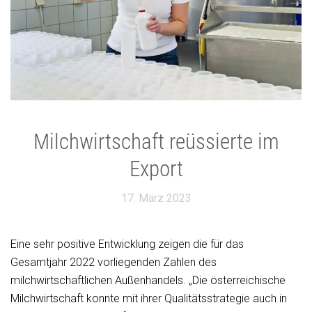
Milchwirtschaft reüssierte im
Export
17. März 2023
Eine sehr positive Entwicklung zeigen die für das
Gesamtjahr 2022 vorliegenden Zahlen des
milchwirtschaftlichen Außenhandels. „Die österreichische
Milchwirtschaft konnte mit ihrer Qualitätsstrategie auch in