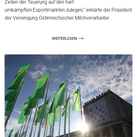
Zeiten der Teuerung auf den hart
umkämpften Exportmärkten zulegen,“ erklärte der Präsident
der Vereinigung Österreichischer Milchverarbeiter...
WEITERLESEN