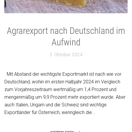
Agrarexport nach Deutschland im
Aufwind
3. Oktober 2024
Mit Abstand der wichtigste Exportmarkt ist nach wie vor
Deutschland, wohin im ersten Halbjahr 2024 im Vergleich
zum Vorjahreszeitraum wertmäßig um 1,4 Prozent und
mengenmäßig um 9,9 Prozent mehr exportiert wurde. Aber
auch Italien, Ungarn und die Schweiz sind wichtige
Exportländer für Österreich, wenngleich die...