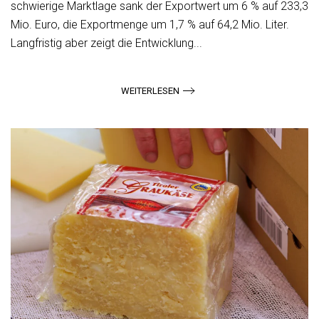
schwierige Marktlage sank der Exportwert um 6 % auf 233,3
Mio. Euro, die Exportmenge um 1,7 % auf 64,2 Mio. Liter.
Langfristig aber zeigt die Entwicklung...
WEITERLESEN