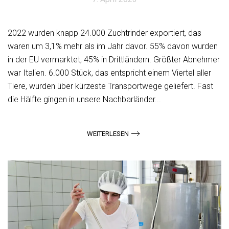
2022 wurden knapp 24.000 Zuchtrinder exportiert, das
waren um 3,1% mehr als im Jahr davor. 55% davon wurden
in der EU vermarktet, 45% in Drittländern. Größter Abnehmer
war Italien. 6.000 Stück, das entspricht einem Viertel aller
Tiere, wurden über kürzeste Transportwege geliefert. Fast
die Hälfte gingen in unsere Nachbarländer...
WEITERLESEN