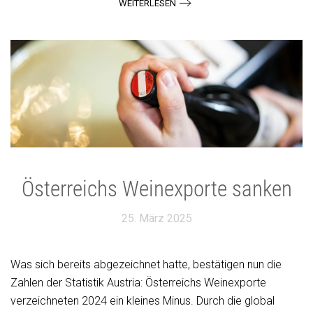
WEITERLESEN
Österreichs Weinexporte sanken
25. März 2025
Was sich bereits abgezeichnet hatte, bestätigen nun die
Zahlen der Statistik Austria: Österreichs Weinexporte
verzeichneten 2024 ein kleines Minus. Durch die global