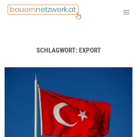
SCHLAGWORT:
EXPORT