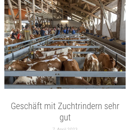
Geschäft mit Zuchtrindern sehr
gut
7. April 2023