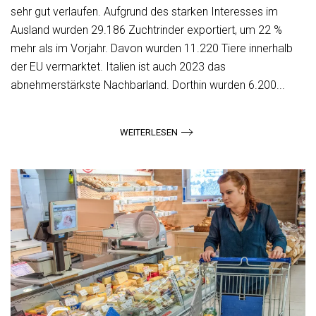
sehr gut verlaufen. Aufgrund des starken Interesses im
Ausland wurden 29.186 Zuchtrinder exportiert, um 22 %
mehr als im Vorjahr. Davon wurden 11.220 Tiere innerhalb
der EU vermarktet. Italien ist auch 2023 das
abnehmerstärkste Nachbarland. Dorthin wurden 6.200...
WEITERLESEN