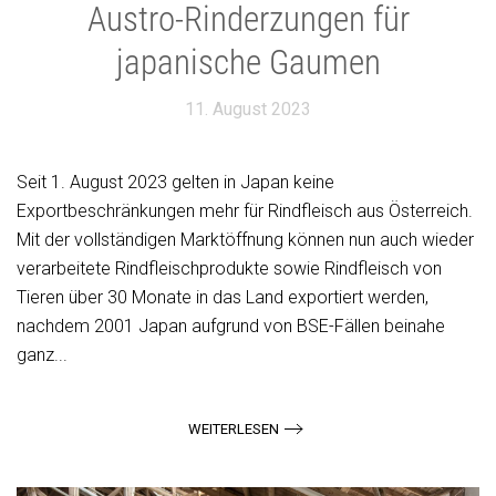
Austro-Rinderzungen für
japanische Gaumen
11. August 2023
Seit 1. August 2023 gelten in Japan keine
Exportbeschränkungen mehr für Rindfleisch aus Österreich.
Mit der vollständigen Marktöffnung können nun auch wieder
verarbeitete Rindfleischprodukte sowie Rindfleisch von
Tieren über 30 Monate in das Land exportiert werden,
nachdem 2001 Japan aufgrund von BSE-Fällen beinahe
ganz...
WEITERLESEN