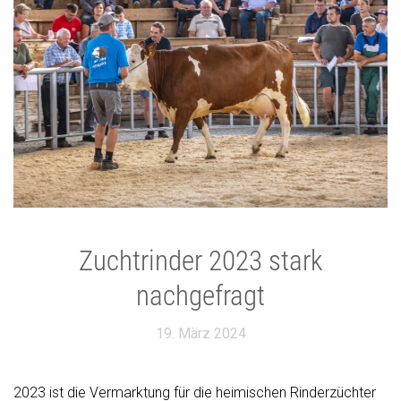
Zuchtrinder 2023 stark
nachgefragt
19. März 2024
2023 ist die Vermarktung für die heimischen Rinderzüchter