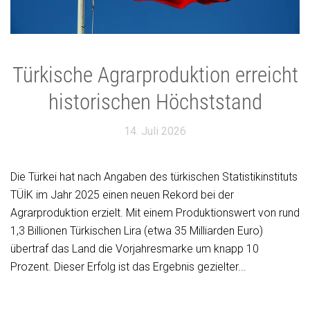
Türkische Agrarproduktion erreicht
historischen Höchststand
14. Juli 2026
Die Türkei hat nach Angaben des türkischen Statistikinstituts
TÜİK im Jahr 2025 einen neuen Rekord bei der
Agrarproduktion erzielt. Mit einem Produktionswert von rund
1,3 Billionen Türkischen Lira (etwa 35 Milliarden Euro)
übertraf das Land die Vorjahresmarke um knapp 10
Prozent. Dieser Erfolg ist das Ergebnis gezielter...