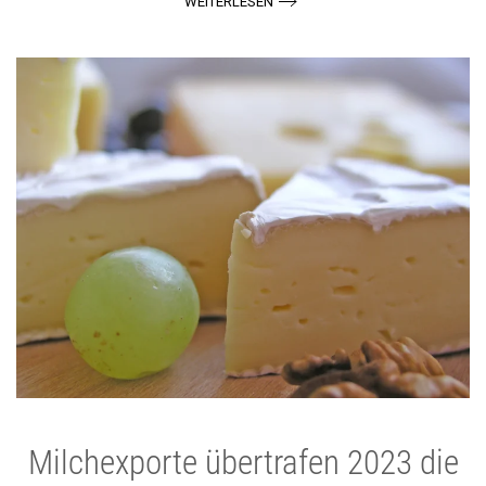
WEITERLESEN
Milchexporte übertrafen 2023 die