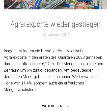
Agrarexporte wieder gestiegen
20. Jänner 2024
Insgesamt legten die Umsätze österreichischer
Agrarexporte in den ersten drei Quartalen 2023 getrieben
durch die Inflation um 6,1% zu. Die Mengen sind im selben
Zeitraum um 6% zurückgegangen. Am bedeutenden
deutschen Markt gab es nicht nur einen Wertzuwachs in
Höhe von 11,4%, sondern auch ein erfreuliches
Mengenwachstum...
WEITERLESEN