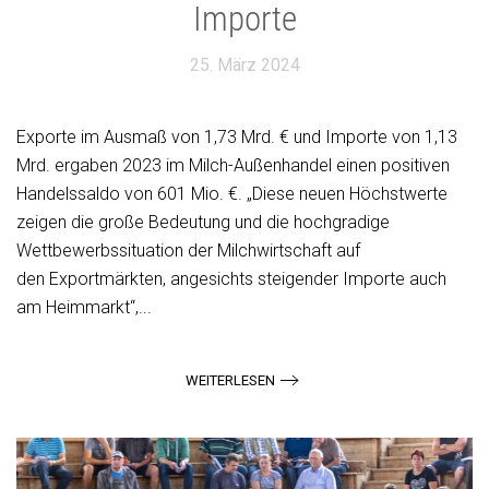
Importe
25. März 2024
Exporte im Ausmaß von 1,73 Mrd. € und Importe von 1,13
Mrd. ergaben 2023 im Milch-Außenhandel einen positiven
Handelssaldo von 601 Mio. €. „Diese neuen Höchstwerte
zeigen die große Bedeutung und die hochgradige
Wettbewerbssituation der Milchwirtschaft auf
den Exportmärkten, angesichts steigender Importe auch
am Heimmarkt“,...
WEITERLESEN