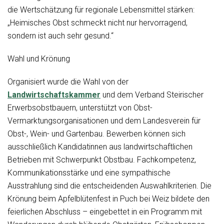
die Wertschätzung für regionale Lebensmittel stärken:
„Heimisches Obst schmeckt nicht nur hervorragend,
sondern ist auch sehr gesund.“
Wahl und Krönung
Organisiert wurde die Wahl von der
Landwirtschaftskammer
und dem Verband Steirischer
Erwerbsobstbauern, unterstützt von Obst-
Vermarktungsorganisationen und dem Landesverein für
Obst-, Wein- und Gartenbau. Bewerben können sich
ausschließlich Kandidatinnen aus landwirtschaftlichen
Betrieben mit Schwerpunkt Obstbau. Fachkompetenz,
Kommunikationsstärke und eine sympathische
Ausstrahlung sind die entscheidenden Auswahlkriterien. Die
Krönung beim Apfelblütenfest in Puch bei Weiz bildete den
feierlichen Abschluss – eingebettet in ein Programm mit