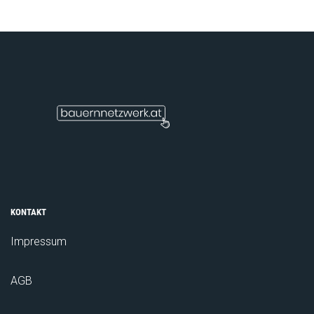
KONTAKT
Impressum
AGB