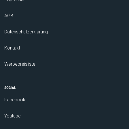
AGB
Datenschutzerklärung
Kontakt
Werbepreisliste
SOCIAL
Facebook
Youtube