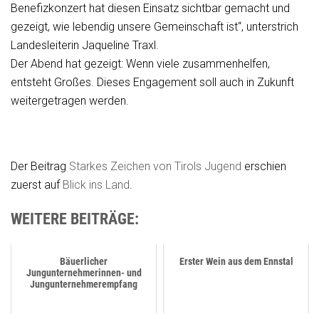
Benefizkonzert hat diesen Einsatz sichtbar gemacht und
gezeigt, wie lebendig unsere Gemeinschaft ist“, unterstrich
Landesleiterin Jaqueline Traxl.
Der Abend hat gezeigt: Wenn viele zusammenhelfen,
entsteht Großes. Dieses Engagement soll auch in Zukunft
weitergetragen werden.
Der Beitrag
Starkes Zeichen von Tirols Jugend
erschien
zuerst auf
Blick ins Land
.
WEITERE BEITRÄGE:
Bäuerlicher
Erster Wein aus dem Ennstal
Jungunternehmerinnen- und
Jungunternehmerempfang