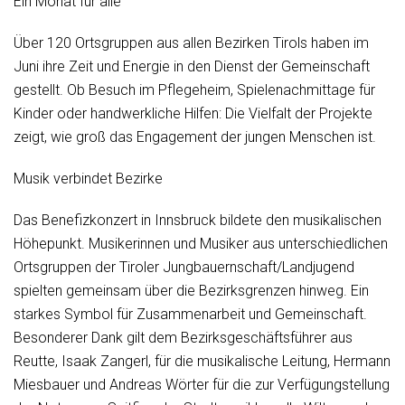
Ein Monat für alle
Über 120 Ortsgruppen aus allen Bezirken Tirols haben im
Juni ihre Zeit und Energie in den Dienst der Gemeinschaft
gestellt. Ob Besuch im Pflegeheim, Spielenachmittage für
Kinder oder handwerkliche Hilfen: Die Vielfalt der Projekte
zeigt, wie groß das Engagement der jungen Menschen ist.
Musik verbindet Bezirke
Das Benefizkonzert in Innsbruck bildete den musikalischen
Höhepunkt. Musikerinnen und Musiker aus unterschiedlichen
Ortsgruppen der Tiroler Jungbauernschaft/Landjugend
spielten gemeinsam über die Bezirksgrenzen hinweg. Ein
starkes Symbol für Zusammenarbeit und Gemeinschaft.
Besonderer Dank gilt dem Bezirksgeschäftsführer aus
Reutte, Isaak Zangerl, für die musikalische Leitung, Hermann
Miesbauer und Andreas Wörter für die zur Verfügungstellung