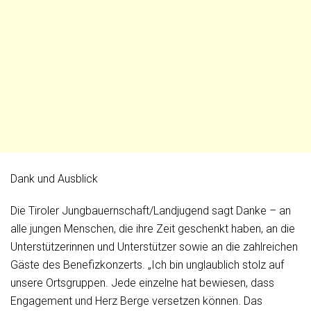
Dank und Ausblick
Die Tiroler Jungbauernschaft/Landjugend sagt Danke – an
alle jungen Menschen, die ihre Zeit geschenkt haben, an die
Unterstützerinnen und Unterstützer sowie an die zahlreichen
Gäste des Benefizkonzerts. „Ich bin unglaublich stolz auf
unsere Ortsgruppen. Jede einzelne hat bewiesen, dass
Engagement und Herz Berge versetzen können. Das