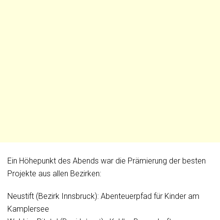
Ein Höhepunkt des Abends war die Prämierung der besten
Projekte aus allen Bezirken:
Neustift (Bezirk Innsbruck): Abenteuerpfad für Kinder am
Kamplersee