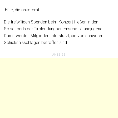
Hilfe, die ankommt
Die freiwilligen Spenden beim Konzert fließen in den
Sozialfonds der Tiroler Jungbauernschaft/Landjugend.
Damit werden Mitglieder unterstützt, die von schweren
Schicksalsschlägen betroffen sind.
ANZEIGE