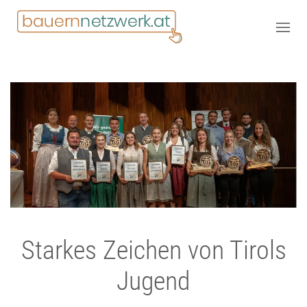
Starkes Zeichen von Tirols
Jugend