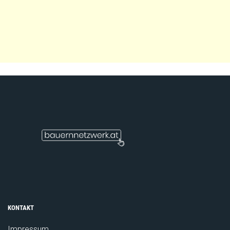
KONTAKT
Impressum