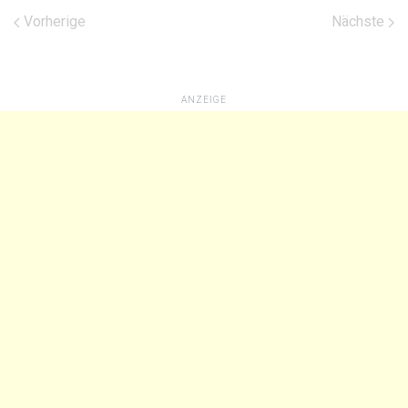
Vorherige
Nächste
ANZEIGE