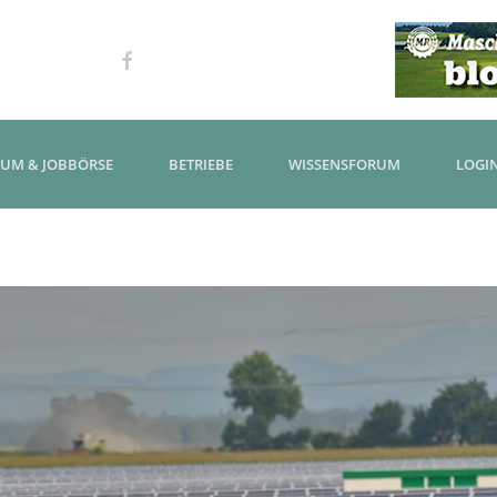
KUM & JOBBÖRSE
BETRIEBE
WISSENSFORUM
LOGI