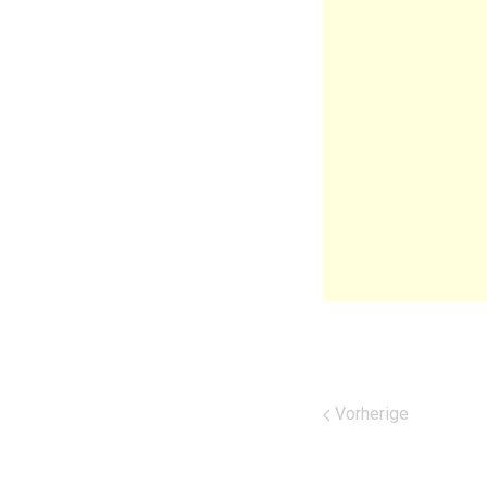
Vorherige