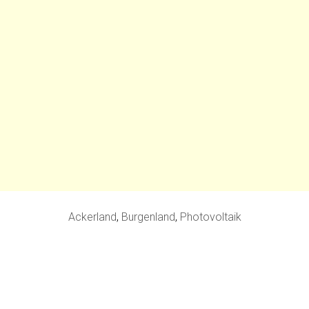
Ackerland
,
Burgenland
,
Photovoltaik