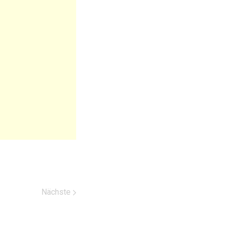
Nächste