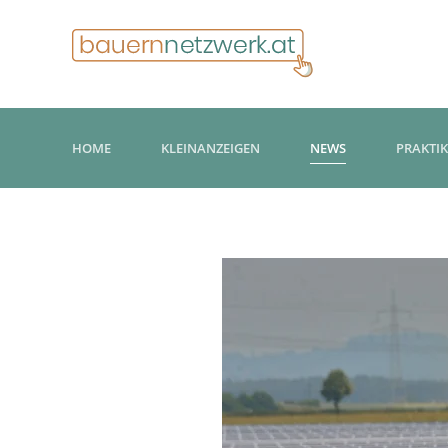
HOME
KLEINANZEIGEN
NEWS
PRAKTI