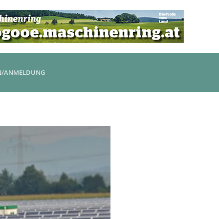
N/ANMELDUNG