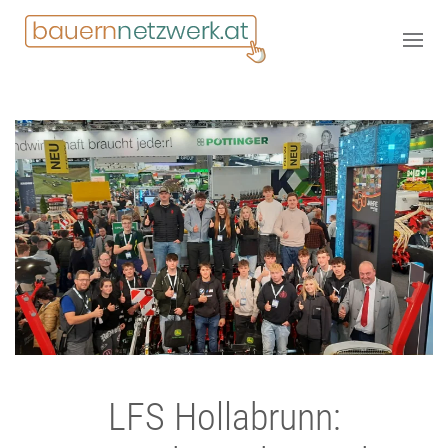
LFS Hollabrunn: