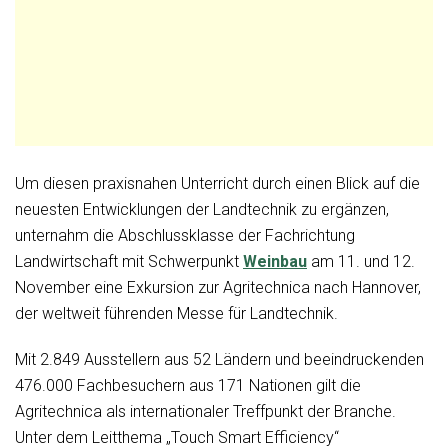
Um diesen praxisnahen Unterricht durch einen Blick auf die
neuesten Entwicklungen der Landtechnik zu ergänzen,
unternahm die Abschlussklasse der Fachrichtung
Landwirtschaft mit Schwerpunkt
Weinbau
am 11. und 12.
November eine Exkursion zur Agritechnica nach Hannover,
der weltweit führenden Messe für Landtechnik.
Mit 2.849 Ausstellern aus 52 Ländern und beeindruckenden
476.000 Fachbesuchern aus 171 Nationen gilt die
Agritechnica als internationaler Treffpunkt der Branche.
Unter dem Leitthema „Touch Smart Efficiency“