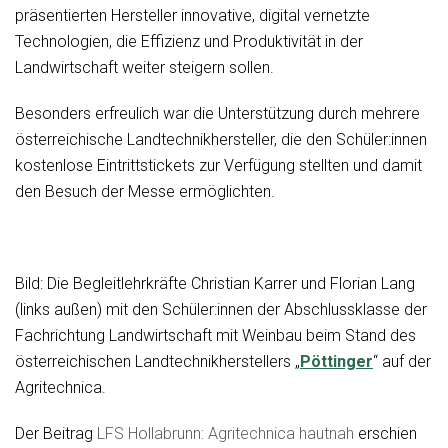
präsentierten Hersteller innovative, digital vernetzte
Technologien, die Effizienz und Produktivität in der
Landwirtschaft weiter steigern sollen.
Besonders erfreulich war die Unterstützung durch mehrere
österreichische Landtechnikhersteller, die den Schüler:innen
kostenlose Eintrittstickets zur Verfügung stellten und damit
den Besuch der Messe ermöglichten.
Bild: Die Begleitlehrkräfte Christian Karrer und Florian Lang
(links außen) mit den Schüler:innen der Abschlussklasse der
Fachrichtung Landwirtschaft mit Weinbau beim Stand des
österreichischen Landtechnikherstellers „
Pöttinger
“ auf der
Agritechnica.
Der Beitrag
LFS Hollabrunn: Agritechnica hautnah
erschien