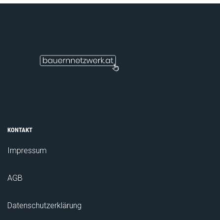
KONTAKT
Impressum
AGB
Datenschutzerklärung