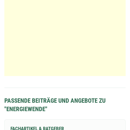
PASSENDE BEITRÄGE UND ANGEBOTE ZU
"ENERGIEWENDE"
FACHARTIKEL & RATGEBER