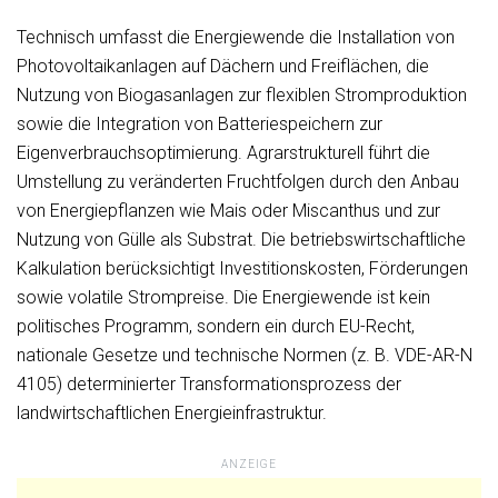
Technisch umfasst die Energiewende die Installation von
Photovoltaikanlagen auf Dächern und Freiflächen, die
Nutzung von Biogasanlagen zur flexiblen Stromproduktion
sowie die Integration von Batteriespeichern zur
Eigenverbrauchsoptimierung. Agrarstrukturell führt die
Umstellung zu veränderten Fruchtfolgen durch den Anbau
von Energiepflanzen wie Mais oder Miscanthus und zur
Nutzung von Gülle als Substrat. Die betriebswirtschaftliche
Kalkulation berücksichtigt Investitionskosten, Förderungen
sowie volatile Strompreise. Die Energiewende ist kein
politisches Programm, sondern ein durch EU-Recht,
nationale Gesetze und technische Normen (z. B. VDE-AR-N
4105) determinierter Transformationsprozess der
landwirtschaftlichen Energieinfrastruktur.
ANZEIGE