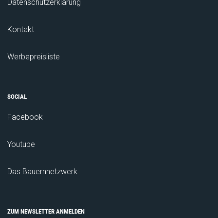
Datenschutzerklärung
Kontakt
Werbepreisliste
SOCIAL
Facebook
Youtube
Das Bauernnetzwerk
ZUM NEWSLETTER ANMELDEN