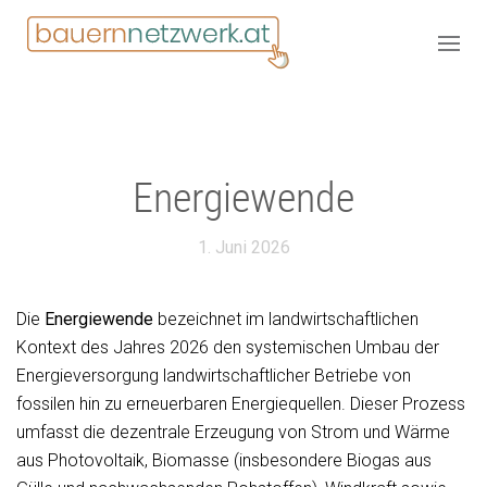
Energiewende
1. Juni 2026
Die
Energiewende
bezeichnet im landwirtschaftlichen
Kontext des Jahres 2026 den systemischen Umbau der
Energieversorgung landwirtschaftlicher Betriebe von
fossilen hin zu erneuerbaren Energiequellen. Dieser Prozess
umfasst die dezentrale Erzeugung von Strom und Wärme
aus Photovoltaik, Biomasse (insbesondere Biogas aus