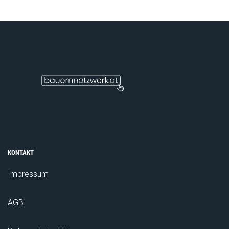
KONTAKT
Impressum
AGB