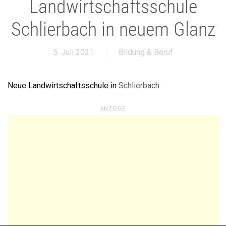
Landwirtschaftsschule
Schlierbach in neuem Glanz
5. Juli 2021
Bildung & Beruf
Neue Landwirtschaftsschule in
Schlierbach
ANZEIGE