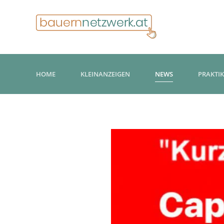
HOME
KLEINANZEIGEN
NEWS
PRAKTI