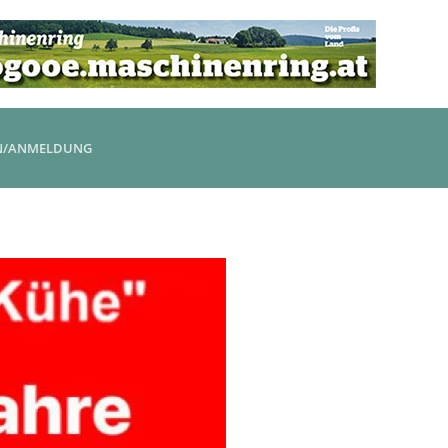
N/ANMELDUNG