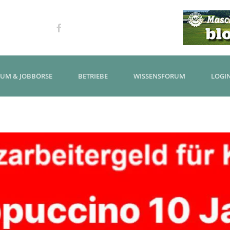
KUM & JOBBÖRSE
BETRIEBE
WISSENSFORUM
LOGI