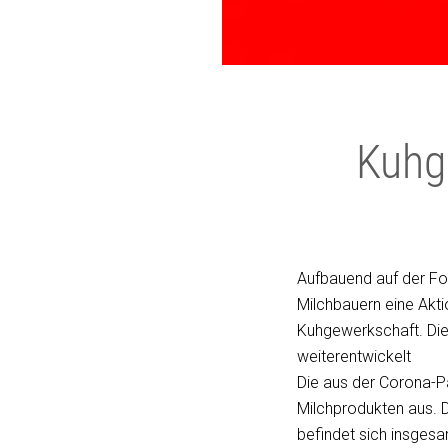
Kuhg
Aufbauend auf der Fo
Milchbauern eine Akt
Kuhgewerkschaft. Die
weiterentwickelt
Die aus der Corona-P
Milchprodukten aus. D
befindet sich insgesa