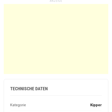
ANZEIGE
TECHNISCHE DATEN
Kategorie
Kipper