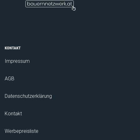
KONTAKT
Impressum
AGB
Datenschutzerklärung
Kontakt
Werbepreisliste