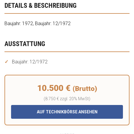
DETAILS & BESCHREIBUNG
Baujahr: 1972, Baujahr: 12/1972
AUSSTATTUNG
Baujahr: 12/1972
10.500 €
(Brutto)
(8.750 € zzgl. 20% MwSt)
AUF TECHNIKBÖRSE ANSEHEN