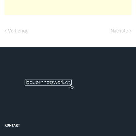
Vorherige
Nächste
KONTAKT