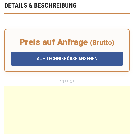
DETAILS & BESCHREIBUNG
Preis auf Anfrage
(Brutto)
AUF TECHNIKBÖRSE ANSEHEN
ANZEIGE