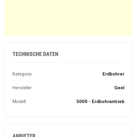
TECHNISCHE DATEN
Kategorie
Erdbohrer
Hersteller
Geel
Modell
5000 - Erdbohrantrieb
ANBIETER