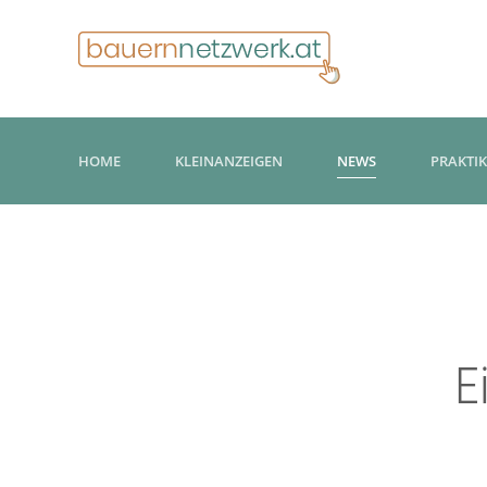
HOME
KLEINANZEIGEN
NEWS
PRAKTI
E