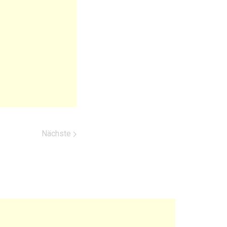
Nächste