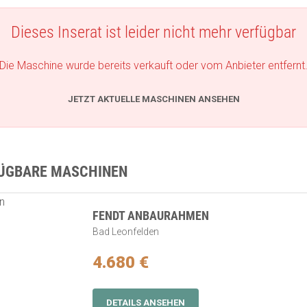
Dieses Inserat ist leider nicht mehr verfügbar
Die Maschine wurde bereits verkauft oder vom Anbieter entfernt
JETZT AKTUELLE MASCHINEN ANSEHEN
FÜGBARE MASCHINEN
FENDT ANBAURAHMEN
Bad Leonfelden
4.680 €
DETAILS ANSEHEN