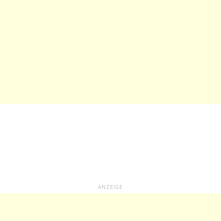
ANZEIGE