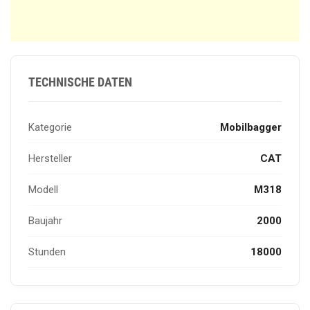
TECHNISCHE DATEN
Kategorie
Mobilbagger
Hersteller
CAT
Modell
M318
Baujahr
2000
Stunden
18000