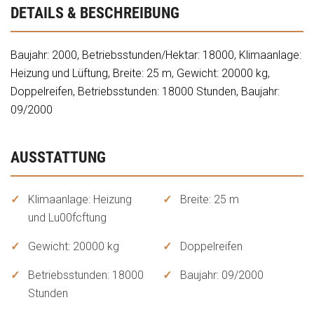
DETAILS & BESCHREIBUNG
Baujahr: 2000, Betriebsstunden/Hektar: 18000, Klimaanlage:
Heizung und Lüftung, Breite: 25 m, Gewicht: 20000 kg,
Doppelreifen, Betriebsstunden: 18000 Stunden, Baujahr:
09/2000
AUSSTATTUNG
Klimaanlage: Heizung
Breite: 25 m
und Lu00fcftung
Gewicht: 20000 kg
Doppelreifen
Betriebsstunden: 18000
Baujahr: 09/2000
Stunden