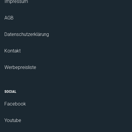
Impressum
AGB
Datenschutzerklärung
Kontakt
Werbepreisliste
SOCIAL
Facebook
Youtube