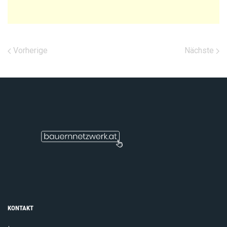
Vorherige
Nächste
KONTAKT