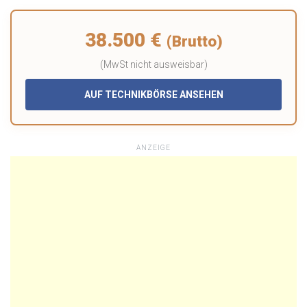
38.500 €
(Brutto)
(MwSt nicht ausweisbar)
AUF TECHNIKBÖRSE ANSEHEN
ANZEIGE