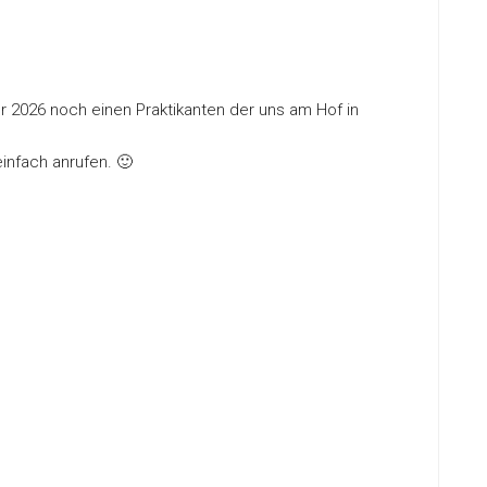
r 2026 noch einen Praktikanten der uns am Hof in
infach anrufen. 🙂