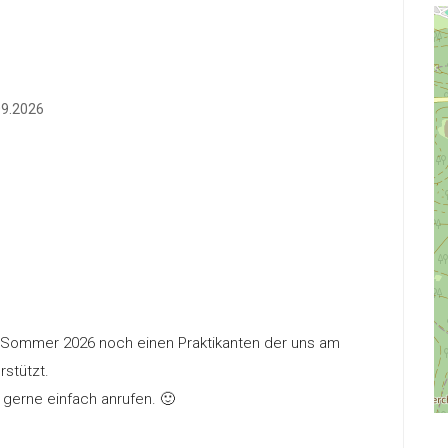
s
09.2026
en Sommer 2026 noch einen Praktikanten der uns am
rstützt.
 gerne einfach anrufen. 🙂