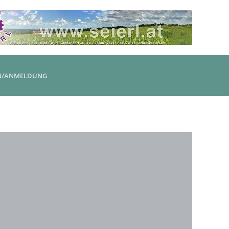
N/ANMELDUNG