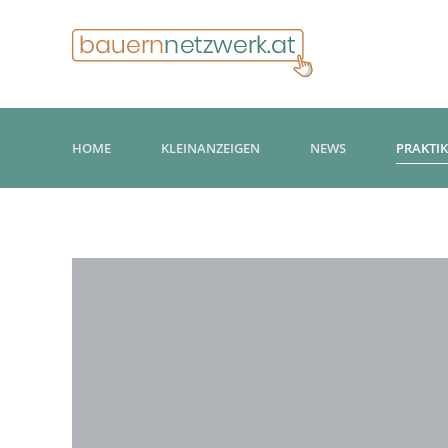
HOME
KLEINANZEIGEN
NEWS
PRAKTI