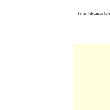
Spitzenleistungen bei