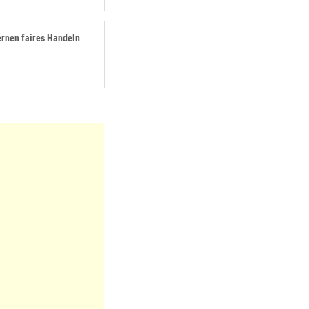
ernen faires Handeln