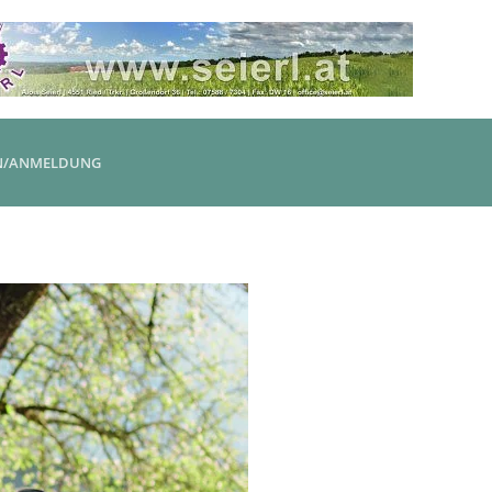
N/ANMELDUNG