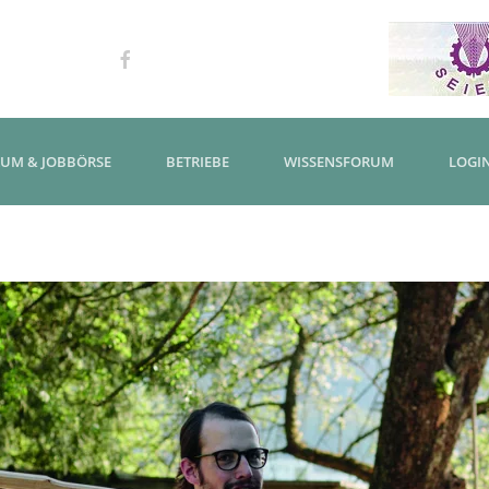
KUM & JOBBÖRSE
BETRIEBE
WISSENSFORUM
LOGI