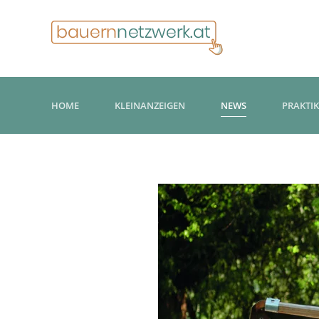
HOME
KLEINANZEIGEN
NEWS
PRAKTI