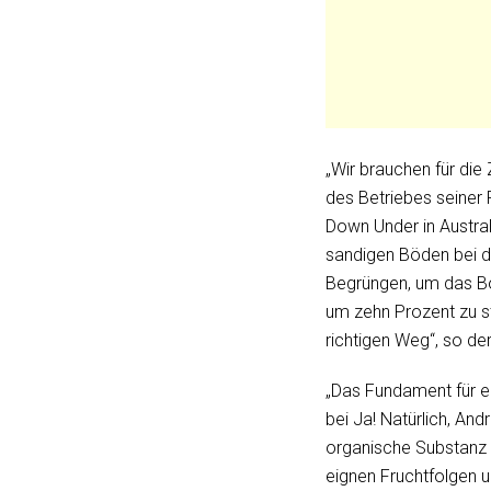
„Wir brauchen für die
des Betriebes seiner F
Down Under in Austral
sandigen Böden bei de
Begrüngen, um das Bod
um zehn Prozent zu st
richtigen Weg“, so de
„Das Fundament für e
bei Ja! Natürlich, And
organische Substanz 
eignen Fruchtfolgen u