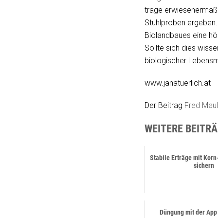
trage erwiesenermaßen
Stuhlproben ergeben. 
Biolandbaues eine hö
Sollte sich dies wiss
biologischer Lebensmi
www.janatuerlich.at
Der Beitrag
Fred Maul
WEITERE BEITRÄ
Stabile Erträge mit Korn
sichern
Düngung mit der App