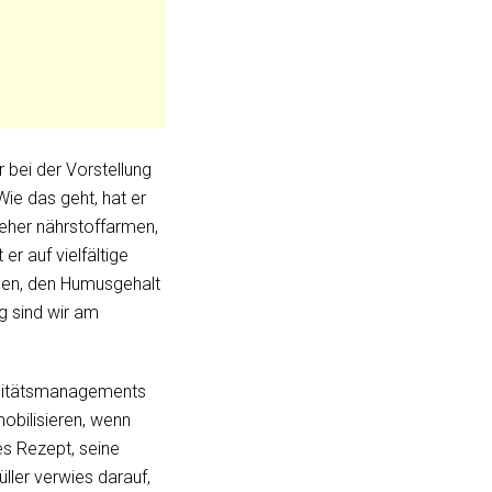
 bei der Vorstellung
Wie das geht, hat er
 eher nährstoffarmen,
r auf vielfältige
ngen, den Humusgehalt
ig sind wir am
ualitätsmanagements
mobilisieren, wenn
s Rezept, seine
ller verwies darauf,