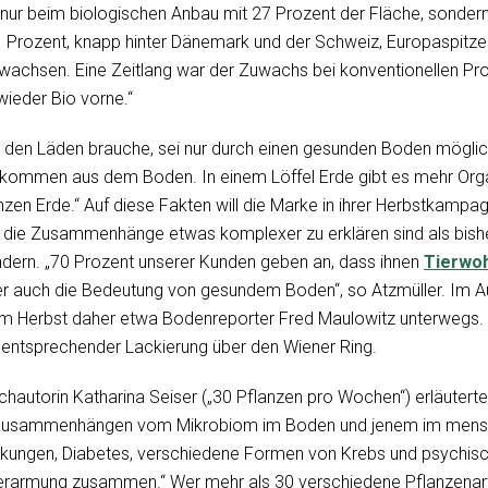
 nur beim biologischen Anbau mit 27 Prozent der Fläche, sonder
 Prozent, knapp hinter Dänemark und der Schweiz, Europaspitze s
wachsen. Eine Zeitlang war der Zuwachs bei konventionellen Pr
wieder Bio vorne.“
 in den Läden brauche, sei nur durch einen gesunden Boden möglic
 kommen aus dem Boden. In einem Löffel Erde gibt es mehr Org
en Erde.“ Auf diese Fakten will die Marke in ihrer Herbstkampag
 die Zusammenhänge etwas komplexer zu erklären sind als bish
ndern. „70 Prozent unserer Kunden geben an, dass ihnen
Tierwoh
r auch die Bedeutung von gesundem Boden“, so Atzmüller. Im Au
im Herbst daher etwa Bodenreporter Fred Maulowitz unterwegs. 
 entsprechender Lackierung über den Wiener Ring.
hautorin Katharina Seiser („30 Pflanzen pro Wochen“) erläutert
 Zusammenhängen vom Mikrobiom im Boden und jenem im mens
ankungen, Diabetes, verschiedene Formen von Krebs und psychis
erarmung zusammen.“ Wer mehr als 30 verschiedene Pflanzenar