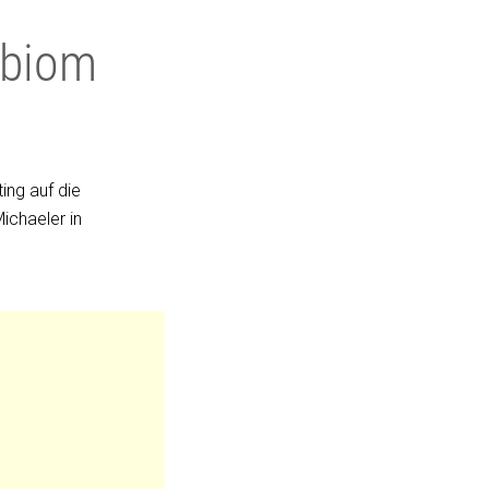
obiom
ing auf die
ichaeler in