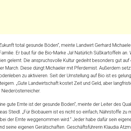
 Zukunft total gesunde Böden“, meinte Landwirt Gerhard Michaeler
amilie. Er baut für die Bio-Marke Ja! Natürlich Süßkartoffeln an. 
ien gelernt. Die anspruchsvolle Kultur gedeiht besonders gut auf
r March. Diese düngt Michaeler mit Pferdemist. Außerdem setzt e
enleben zu aktivieren. Seit der Umstellung auf Bio ist es gelu
eigern. „Gute Landwirtschaft kostet Zeit und Geld, aber langfrist
r Niederösterreicher.
ine gute Ernte ist der gesunde Boden“, meinte der Leiter des Q
reas Steidl. „Für Biobauern ist es nicht so einfach, Nährstoffe zu 
bei der Ernte weggenommen wird.“ Jeder habe dafür sein eigene
nd seine eigenen Gerätschaften. Geschäftsführerin Klaudia Atzmü