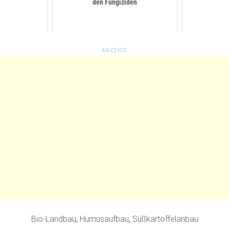
den Fungiziden
ANZEIGE
Bio-Landbau
,
Humusaufbau
,
Süßkartoffelanbau