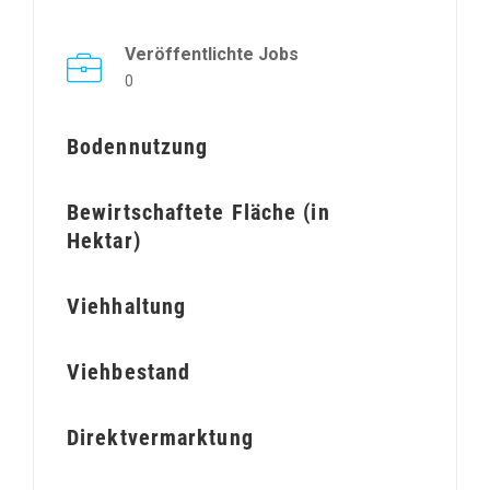
Veröffentlichte Jobs
0
Bodennutzung
Bewirtschaftete Fläche (in
Hektar)
Viehhaltung
Viehbestand
Direktvermarktung