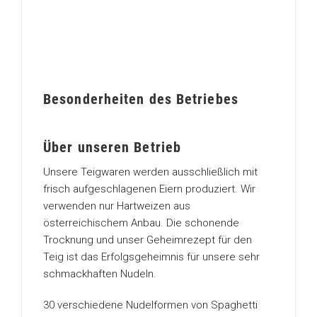
Besonderheiten des Betriebes
Über unseren Betrieb
Unsere Teigwaren werden ausschließlich mit
frisch aufgeschlagenen Eiern produziert. Wir
verwenden nur Hartweizen aus
österreichischem Anbau. Die schonende
Trocknung und unser Geheimrezept für den
Teig ist das Erfolgsgeheimnis für unsere sehr
schmackhaften Nudeln.
30 verschiedene Nudelformen von Spaghetti