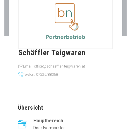
Schäffler Teigwaren
Email: office@schaeffler-teigwaren.at
Telefon: 07235/88068
Übersicht
Hauptbereich
Direktvermarkter