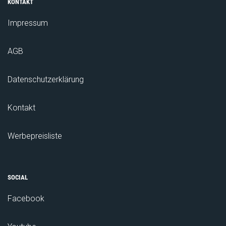
KONTAKT
Impressum
AGB
Datenschutzerklärung
Kontakt
Werbepreisliste
SOCIAL
Facebook