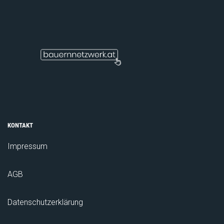
KONTAKT
Impressum
AGB
Datenschutzerklärung