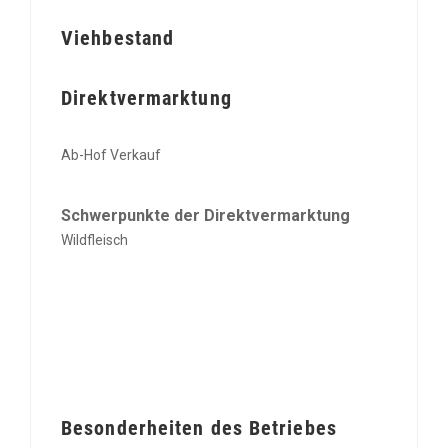
Viehbestand
Direktvermarktung
Ab-Hof Verkauf
Schwerpunkte der Direktvermarktung
Wildfleisch
Besonderheiten des Betriebes