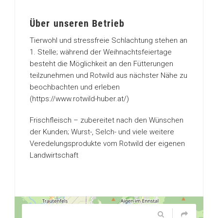
Über unseren Betrieb
Tierwohl und stressfreie Schlachtung stehen an
1. Stelle; während der Weihnachtsfeiertage
besteht die Möglichkeit an den Fütterungen
teilzunehmen und Rotwild aus nächster Nähe zu
beochbachten und erleben
(https://www.rotwild-huber.at/)
Frischfleisch – zubereitet nach den Wünschen
der Kunden; Wurst-, Selch- und viele weitere
Veredelungsprodukte vom Rotwild der eigenen
Landwirtschaft