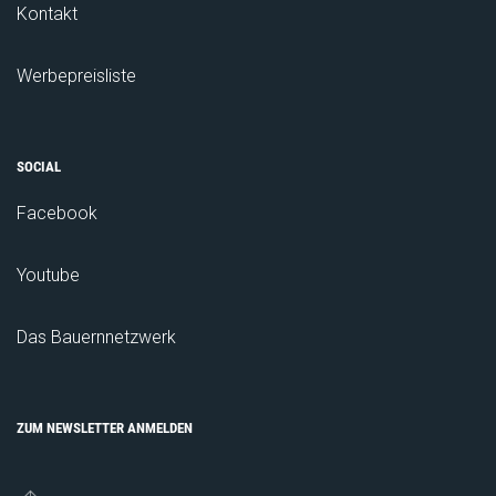
Kontakt
Werbepreisliste
SOCIAL
Facebook
Youtube
Das Bauernnetzwerk
ZUM NEWSLETTER ANMELDEN