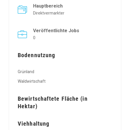
Hauptbereich
Direktvermarkter
Veröffentlichte Jobs
0
Bodennutzung
Grünland
Waldwirtschaft
Bewirtschaftete Fläche (in
Hektar)
Viehhaltung