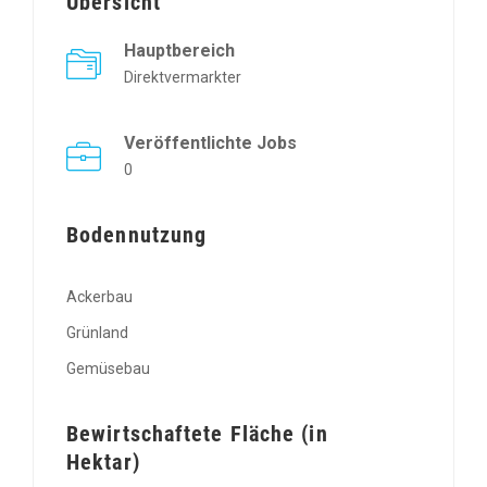
Übersicht
Hauptbereich
Direktvermarkter
Veröffentlichte Jobs
0
Bodennutzung
Ackerbau
Grünland
Gemüsebau
Bewirtschaftete Fläche (in
Hektar)