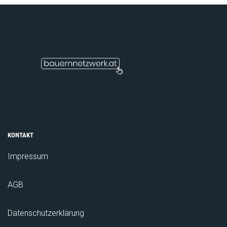
KONTAKT
Impressum
AGB
Datenschutzerklärung