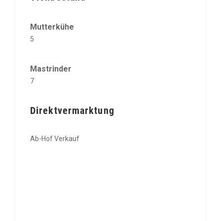
Mutterkühe
5
Mastrinder
7
Direktvermarktung
Ab-Hof Verkauf