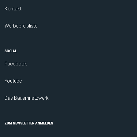
Kontakt
Werbepreisliste
SOCIAL
Facebook
Youtube
Das Bauernnetzwerk
ZUM NEWSLETTER ANMELDEN