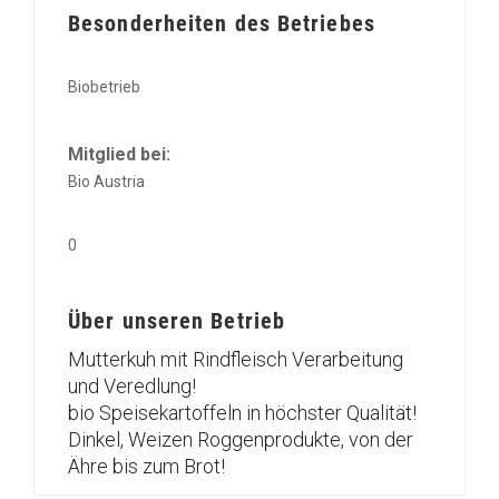
Besonderheiten des Betriebes
Biobetrieb
Mitglied bei:
Bio Austria
0
Über unseren Betrieb
Mutterkuh mit Rindfleisch Verarbeitung
und Veredlung!
bio Speisekartoffeln in höchster Qualität!
Dinkel, Weizen Roggenprodukte, von der
Ähre bis zum Brot!