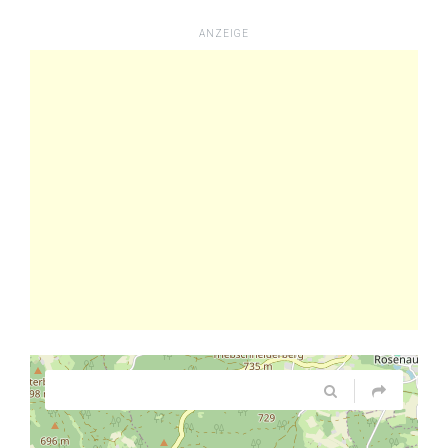
ANZEIGE