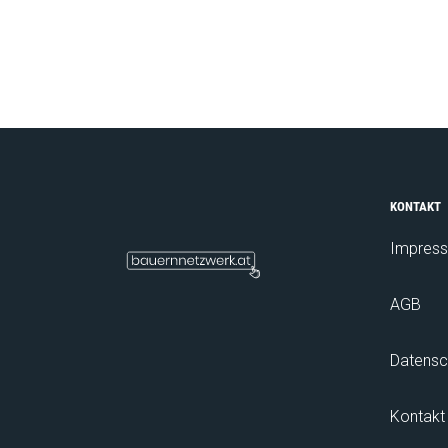
KONTAKT
Impres
AGB
Datensc
Kontakt