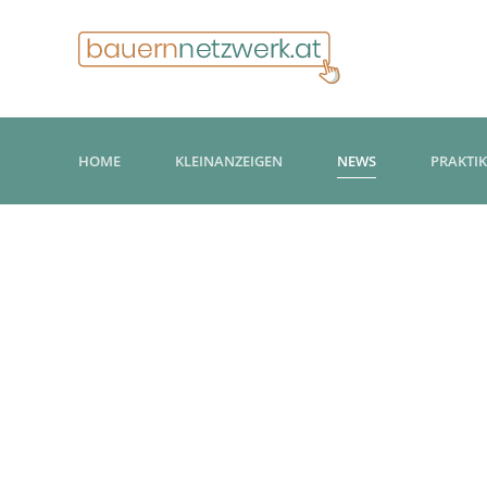
HOME
KLEINANZEIGEN
NEWS
PRAKTI