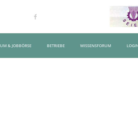
KUM & JOBBÖRSE
BETRIEBE
WISSENSFORUM
LOGI