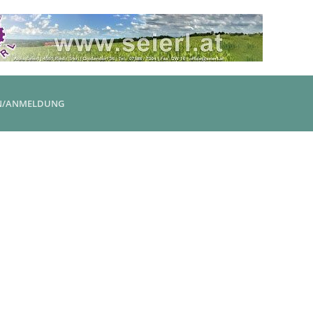
N/ANMELDUNG