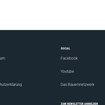
SOCIAL
sum
Facebook
Youtube
hutzerklärung
Das Bauernnetzwerk
ZUM NEWSLETTER ANMELDEN