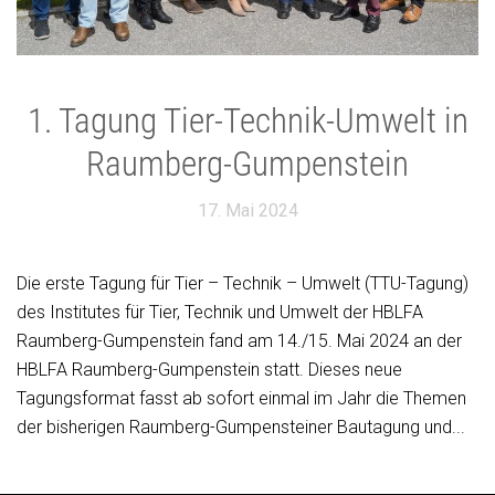
1. Tagung Tier-Technik-Umwelt in
Raumberg-Gumpenstein
17. Mai 2024
Die erste Tagung für Tier – Technik – Umwelt (TTU-Tagung)
des Institutes für Tier, Technik und Umwelt der HBLFA
Raumberg-Gumpenstein fand am 14./15. Mai 2024 an der
HBLFA Raumberg-Gumpenstein statt. Dieses neue
Tagungsformat fasst ab sofort einmal im Jahr die Themen
der bisherigen Raumberg-Gumpensteiner Bautagung und...