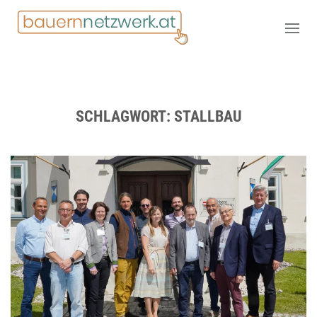
SCHLAGWORT:
STALLBAU