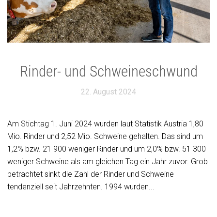
Rinder- und Schweineschwund
22. August 2024
Am Stichtag 1. Juni 2024 wurden laut Statistik Austria 1,80
Mio. Rinder und 2,52 Mio. Schweine gehalten. Das sind um
1,2% bzw. 21 900 weniger Rinder und um 2,0% bzw. 51 300
weniger Schweine als am gleichen Tag ein Jahr zuvor. Grob
betrachtet sinkt die Zahl der Rinder und Schweine
tendenziell seit Jahrzehnten. 1994 wurden...