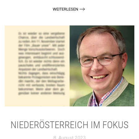
WEITERLESEN
NIEDERÖSTERREICH IM FOKUS
8. August 2023