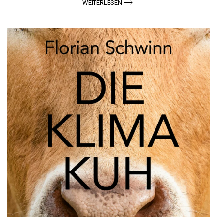
WEITERLESEN