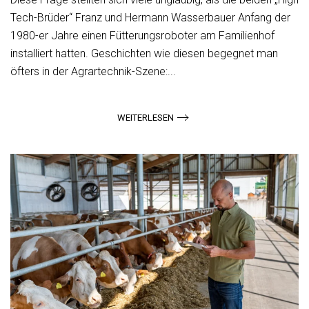
Tech-Brüder“ Franz und Hermann Wasserbauer Anfang der
1980-er Jahre einen Fütterungsroboter am Familienhof
installiert hatten. Geschichten wie diesen begegnet man
öfters in der Agrartechnik-Szene:...
WEITERLESEN