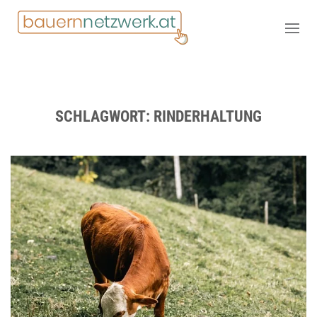
SCHLAGWORT:
RINDERHALTUNG