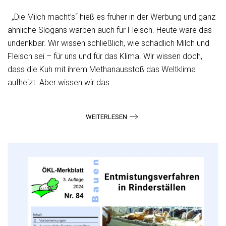
„Die Milch macht’s“ hieß es früher in der Werbung und ganz
ähnliche Slogans warben auch für Fleisch. Heute wäre das
undenkbar. Wir wissen schließlich, wie schädlich Milch und
Fleisch sei – für uns und für das Klima. Wir wissen doch,
dass die Kuh mit ihrem Methanausstoß das Weltklima
aufheizt. Aber wissen wir das...
WEITERLESEN