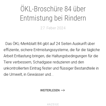
ÖKL-Broschüre 84 über
Entmistung bei Rindern
27. Feber 2024
Das ÖKL-Merkblatt 84 gibt auf 24 Seiten Auskunft über
effiziente, sichere Entmistungssysteme, die für die tägliche
Arbeit Entlastung bringen, die Haltungsbedingungen für die
Tiere verbessern, Schadgase reduzieren und den
unkontrollierten Eintrag fester und flüssiger Bestandteile in
die Umwelt, in Gewässer und...
WEITERLESEN
ANZEIGE