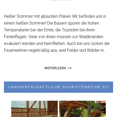
Heißer Sommer mit absurden Plänen Wir befinden uns in
einem heißen Sommer! Die Bauern spüren die hohen
Temperaturen bei der Ernte, die Touristen bei ihren
Ferienflügen. Viele von ihnen müssen vor Waldbränden
evakuiert werden und heimfliehen. Auch bei uns rücken die
Feuerwehren regelmäßig aus, weil Felder und Wälder in...
WEITERLESEN