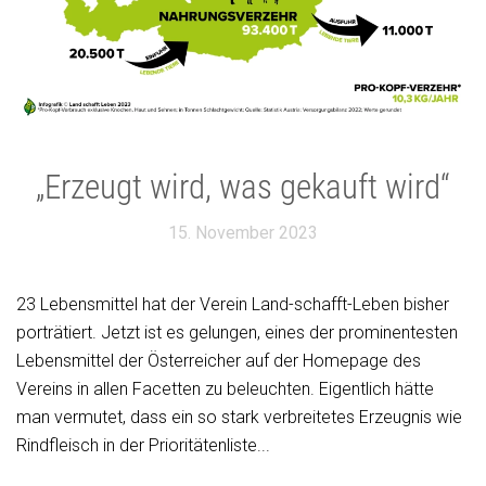
„Erzeugt wird, was gekauft wird“
15. November 2023
23 Lebensmittel hat der Verein Land-schafft-Leben bisher
porträtiert. Jetzt ist es gelungen, eines der prominentesten
Lebensmittel der Österreicher auf der Homepage des
Vereins in allen Facetten zu beleuchten. Eigentlich hätte
man vermutet, dass ein so stark verbreitetes Erzeugnis wie
Rindfleisch in der Prioritätenliste...