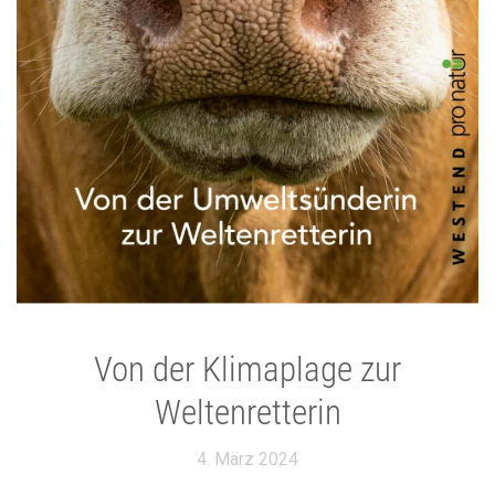
Von der Klimaplage zur
Weltenretterin
4. März 2024