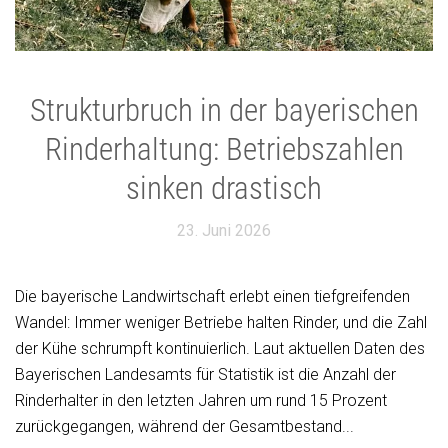
Strukturbruch in der bayerischen
Rinderhaltung: Betriebszahlen
sinken drastisch
23. Juni 2026
Die bayerische Landwirtschaft erlebt einen tiefgreifenden
Wandel: Immer weniger Betriebe halten Rinder, und die Zahl
der Kühe schrumpft kontinuierlich. Laut aktuellen Daten des
Bayerischen Landesamts für Statistik ist die Anzahl der
Rinderhalter in den letzten Jahren um rund 15 Prozent
zurückgegangen, während der Gesamtbestand...