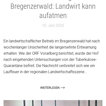
Bregenzerwald: Landwirt kann
aufatmen
10. Juni 2026
Ein landwirtschaftlicher Betrieb im Bregenzerwald hat nach
wochenlanger Unsicherheit die langersehnte Entwarnung
erhalten. Wie der ORF Vorarlberg berichtet, wurde der Hof
nach eingehenden Untersuchungen von der Tuberkulose-
Quarantäne befreit. Die Nachricht verbreitet sich wie ein
Lauffeuer in der regionalen Landwirtschaftsszene...
WEITERLESEN