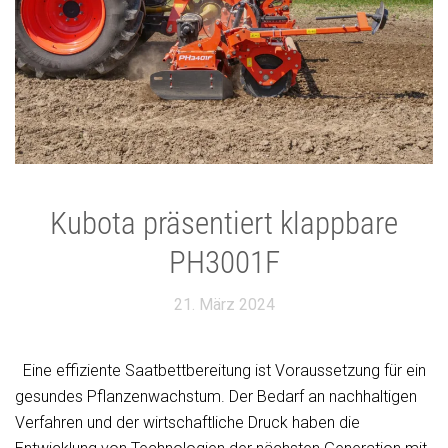
Kubota präsentiert klappbare
PH3001F
21. März 2024
Eine effiziente Saatbettbereitung ist Voraussetzung für ein
gesundes Pflanzenwachstum. Der Bedarf an nachhaltigen
Verfahren und der wirtschaftliche Druck haben die