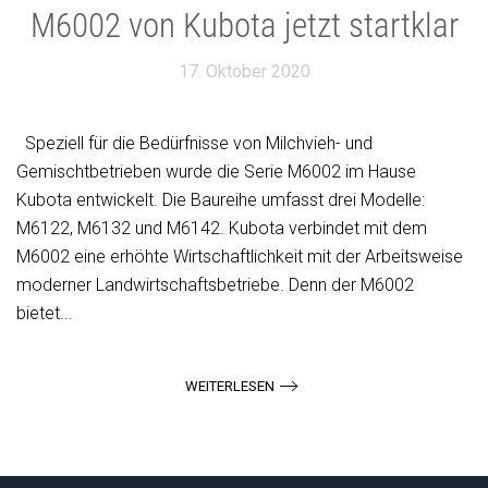
M6002 von Kubota jetzt startklar
17. Oktober 2020
Speziell für die Bedürfnisse von Milchvieh- und
Gemischtbetrieben wurde die Serie M6002 im Hause
Kubota entwickelt. Die Baureihe umfasst drei Modelle:
M6122, M6132 und M6142. Kubota verbindet mit dem
M6002 eine erhöhte Wirtschaftlichkeit mit der Arbeitsweise
moderner Landwirtschaftsbetriebe. Denn der M6002
bietet...
WEITERLESEN