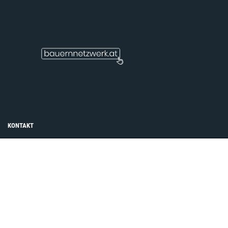
KONTAKT
Impressum
AGB
Datenschutzerklärung