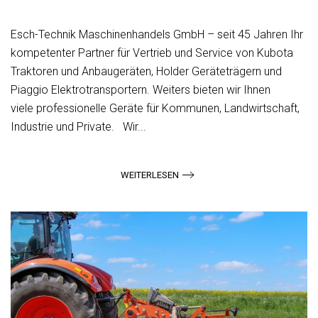
Esch-Technik Maschinenhandels GmbH – seit 45 Jahren Ihr
kompetenter Partner für Vertrieb und Service von Kubota
Traktoren und Anbaugeräten, Holder Geräteträgern und
Piaggio Elektrotransportern. Weiters bieten wir Ihnen
viele professionelle Geräte für Kommunen, Landwirtschaft,
Industrie und Private. Wir...
WEITERLESEN