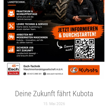
Deine Zukunft fährt Kubota
15. Mai 2026