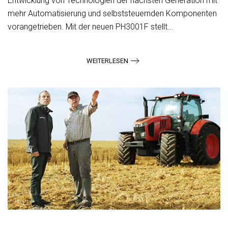
Entwicklung von Technologien der nächsten Generation mit
mehr Automatisierung und selbststeuernden Komponenten
vorangetrieben. Mit der neuen PH3001F stellt...
WEITERLESEN