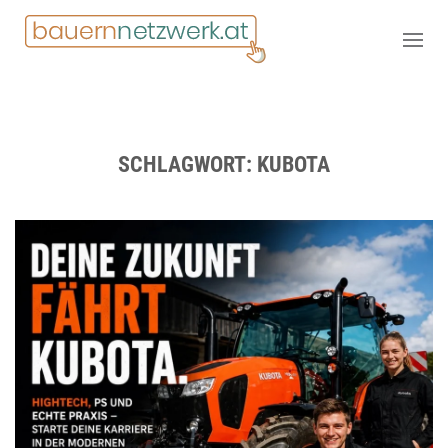
SCHLAGWORT:
KUBOTA