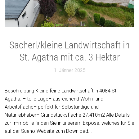
Sacherl/kleine Landwirtschaft in
St. Agatha mit ca. 3 Hektar
1. Jänner 2025
Beschreibung Kleine feine Landwirtschaft in 4084 St.
Agatha. – tolle Lage– ausreichend Wohn- und
Arbeitsfläche– perfekt für Selbständige und
Naturliebhaber– Grundstücksfläche 27.410m2 Alle Details
zur Immobilie finden Sie in unserem Expose, welches für Sie
auf der Sueno-Website zum Download...