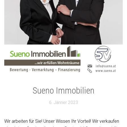
Sueno Immobilien
6. Jänner 2023
Wir arbeiten für Sie! Unser Wissen Ihr Vorteil! Wir verkaufen