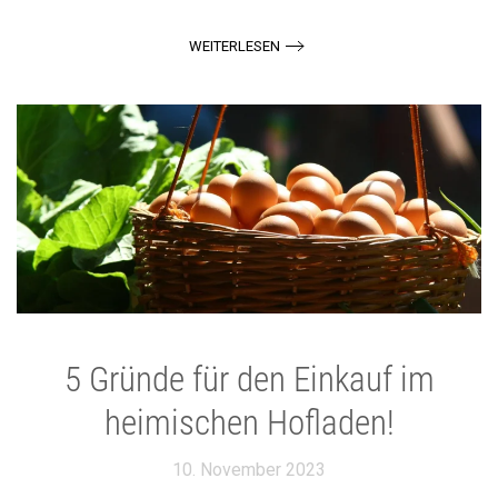
WEITERLESEN
5 Gründe für den Einkauf im
heimischen Hofladen!
10. November 2023