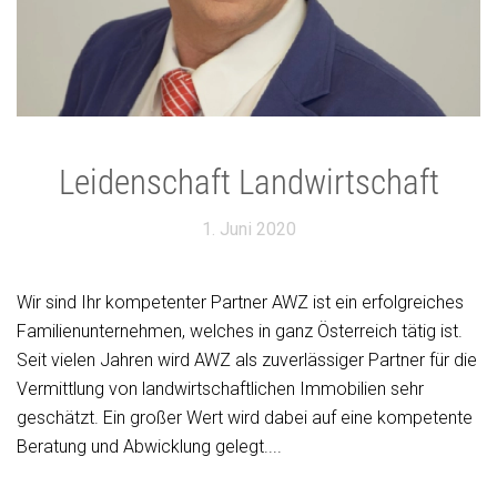
Leidenschaft Landwirtschaft
1. Juni 2020
Wir sind Ihr kompetenter Partner AWZ ist ein erfolgreiches
Familienunternehmen, welches in ganz Österreich tätig ist.
Seit vielen Jahren wird AWZ als zuverlässiger Partner für die
Vermittlung von landwirtschaftlichen Immobilien sehr
geschätzt. Ein großer Wert wird dabei auf eine kompetente
Beratung und Abwicklung gelegt....