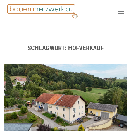
SCHLAGWORT:
HOFVERKAUF