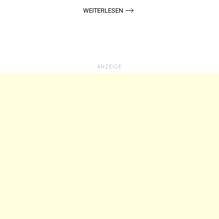
WEITERLESEN
ANZEIGE