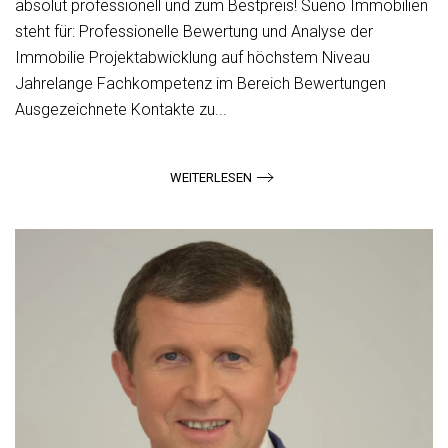
absolut professionell und zum Bestpreis! Sueno Immobilien
steht für: Professionelle Bewertung und Analyse der
Immobilie Projektabwicklung auf höchstem Niveau
Jahrelange Fachkompetenz im Bereich Bewertungen
Ausgezeichnete Kontakte zu...
WEITERLESEN