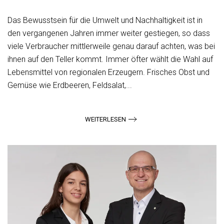
Das Bewusstsein für die Umwelt und Nachhaltigkeit ist in
den vergangenen Jahren immer weiter gestiegen, so dass
viele Verbraucher mittlerweile genau darauf achten, was bei
ihnen auf den Teller kommt. Immer öfter wählt die Wahl auf
Lebensmittel von regionalen Erzeugern. Frisches Obst und
Gemüse wie Erdbeeren, Feldsalat,...
WEITERLESEN