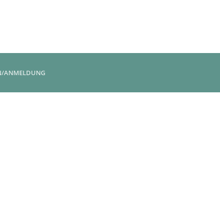
N/ANMELDUNG