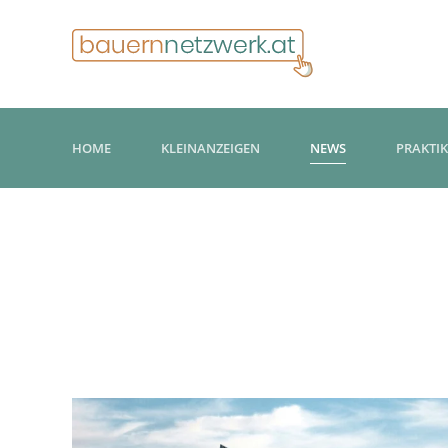
HOME
KLEINANZEIGEN
NEWS
PRAKTI