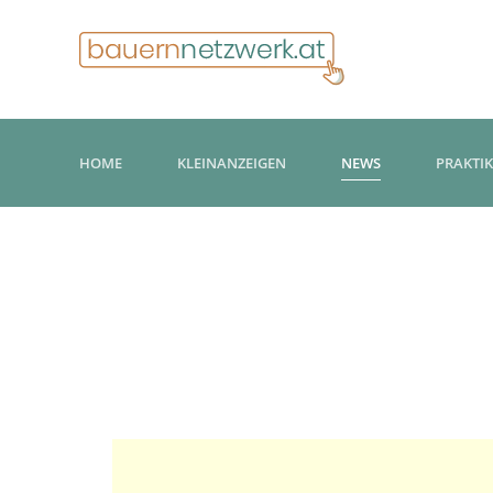
HOME
KLEINANZEIGEN
NEWS
PRAKTI