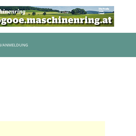
N/ANMELDUNG