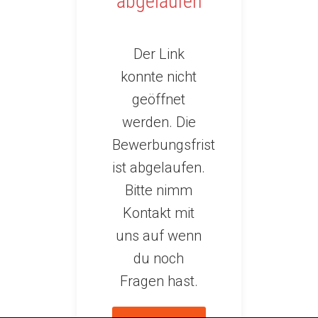
abgelaufen
Der Link
konnte nicht
geöffnet
werden. Die
Bewerbungsfrist
ist abgelaufen.
Bitte nimm
Kontakt mit
uns auf wenn
du noch
Fragen hast.