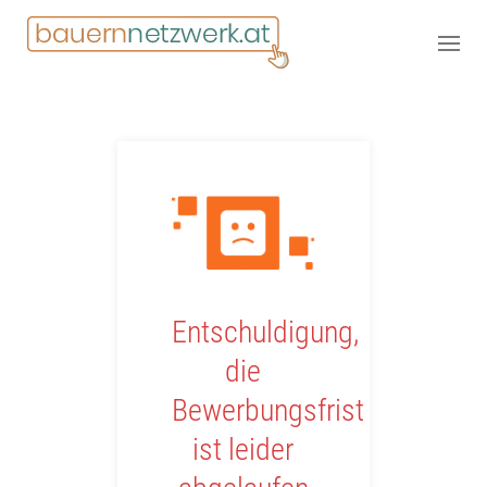
Entschuldigung,
die
Bewerbungsfrist
ist leider