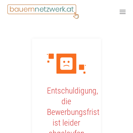
Entschuldigung,
die
Bewerbungsfrist
ist leider