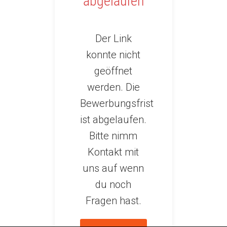
abgelaufen
Der Link
konnte nicht
geöffnet
werden. Die
Bewerbungsfrist
ist abgelaufen.
Bitte nimm
Kontakt mit
uns auf wenn
du noch
Fragen hast.