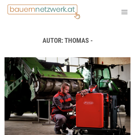
AUTOR:
THOMAS -