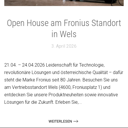
Open House am Fronius Standort
in Wels
3. April 2026
21.04. – 24.04.2026 Leidenschaft für Technologie,
revolutionäre Lösungen und österreichische Qualität – dafür
steht die Marke Fronius seit 80 Jahren. Besuchen Sie uns
am Vertriebsstandort Wels (4600, Froniusplatz 1) und
entdecken Sie unsere Produktneuheiten sowie innovative
Lösungen für die Zukunft. Erleben Sie,...
WEITERLESEN